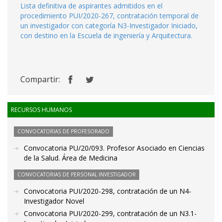
Lista definitiva de aspirantes admitidos en el
procedimiento PUI/2020-267, contratación temporal de
un investigador con categoría N3-Investigador Iniciado,
con destino en la Escuela de ingeniería y Arquitectura.
Compartir:
RECURSOS HUMANOS
CONVOCATORIAS DE PROFESORADO
Convocatoria PU/20/093. Profesor Asociado en Ciencias
de la Salud. Área de Medicina
CONVOCATORIAS DE PERSONAL INVESTIGADOR
Convocatoria PUI/2020-298, contratación de un N4-
Investigador Novel
Convocatoria PUI/2020-299, contratación de un N3.1-