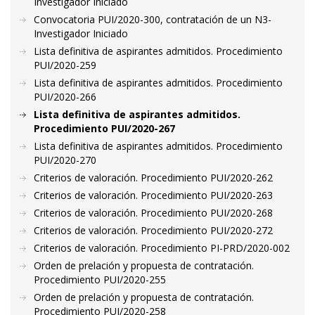
Investigador Iniciado
Convocatoria PUI/2020-300, contratación de un N3-
Investigador Iniciado
Lista definitiva de aspirantes admitidos. Procedimiento
PUI/2020-259
Lista definitiva de aspirantes admitidos. Procedimiento
PUI/2020-266
Lista definitiva de aspirantes admitidos.
Procedimiento PUI/2020-267
Lista definitiva de aspirantes admitidos. Procedimiento
PUI/2020-270
Criterios de valoración. Procedimiento PUI/2020-262
Criterios de valoración. Procedimiento PUI/2020-263
Criterios de valoración. Procedimiento PUI/2020-268
Criterios de valoración. Procedimiento PUI/2020-272
Criterios de valoración. Procedimiento PI-PRD/2020-002
Orden de prelación y propuesta de contratación.
Procedimiento PUI/2020-255
Orden de prelación y propuesta de contratación.
Procedimiento PUI/2020-258