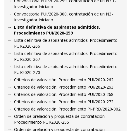
Convocatoria PUI/2020-299, contratación de un N3.1-
Investigador Iniciado
Convocatoria PUI/2020-300, contratación de un N3-
Investigador Iniciado
Lista definitiva de aspirantes admitidos.
Procedimiento PUI/2020-259
Lista definitiva de aspirantes admitidos. Procedimiento
PUI/2020-266
Lista definitiva de aspirantes admitidos. Procedimiento
PUI/2020-267
Lista definitiva de aspirantes admitidos. Procedimiento
PUI/2020-270
Criterios de valoración. Procedimiento PUI/2020-262
Criterios de valoración. Procedimiento PUI/2020-263
Criterios de valoración. Procedimiento PUI/2020-268
Criterios de valoración. Procedimiento PUI/2020-272
Criterios de valoración. Procedimiento PI-PRD/2020-002
Orden de prelación y propuesta de contratación.
Procedimiento PUI/2020-255
Orden de prelación y propuesta de contratación.