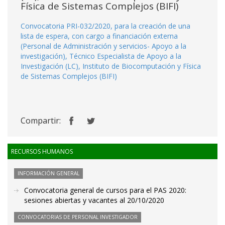
Física de Sistemas Complejos (BIFI)
Convocatoria PRI-032/2020, para la creación de una
lista de espera, con cargo a financiación externa
(Personal de Administración y servicios- Apoyo a la
investigación), Técnico Especialista de Apoyo a la
Investigación (LC), Instituto de Biocomputación y Física
de Sistemas Complejos (BIFI)
Compartir:
RECURSOS HUMANOS
INFORMACIÓN GENERAL
Convocatoria general de cursos para el PAS 2020:
sesiones abiertas y vacantes al 20/10/2020
CONVOCATORIAS DE PERSONAL INVESTIGADOR