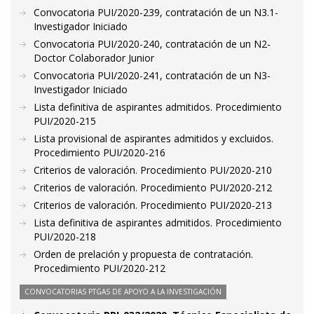
Convocatoria PUI/2020-239, contratación de un N3.1-
Investigador Iniciado
Convocatoria PUI/2020-240, contratación de un N2-
Doctor Colaborador Junior
Convocatoria PUI/2020-241, contratación de un N3-
Investigador Iniciado
Lista definitiva de aspirantes admitidos. Procedimiento
PUI/2020-215
Lista provisional de aspirantes admitidos y excluidos.
Procedimiento PUI/2020-216
Criterios de valoración. Procedimiento PUI/2020-210
Criterios de valoración. Procedimiento PUI/2020-212
Criterios de valoración. Procedimiento PUI/2020-213
Lista definitiva de aspirantes admitidos. Procedimiento
PUI/2020-218
Orden de prelación y propuesta de contratación.
Procedimiento PUI/2020-212
CONVOCATORIAS PTGAS DE APOYO A LA INVESTIGACIÓN