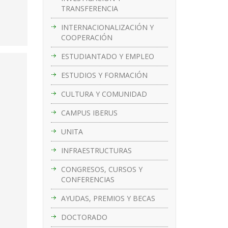
TRANSFERENCIA
INTERNACIONALIZACIÓN Y
COOPERACIÓN
ESTUDIANTADO Y EMPLEO
ESTUDIOS Y FORMACIÓN
CULTURA Y COMUNIDAD
CAMPUS IBERUS
UNITA
INFRAESTRUCTURAS
CONGRESOS, CURSOS Y
CONFERENCIAS
AYUDAS, PREMIOS Y BECAS
DOCTORADO