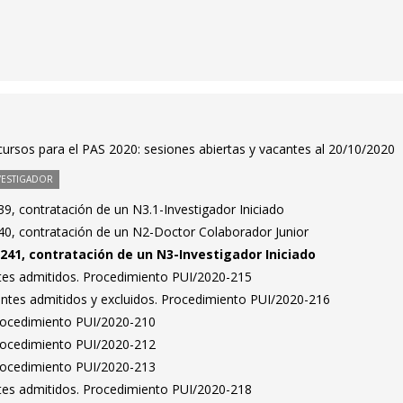
ursos para el PAS 2020: sesiones abiertas y vacantes al 20/10/2020
VESTIGADOR
9, contratación de un N3.1-Investigador Iniciado
0, contratación de un N2-Doctor Colaborador Junior
241, contratación de un N3-Investigador Iniciado
antes admitidos. Procedimiento PUI/2020-215
rantes admitidos y excluidos. Procedimiento PUI/2020-216
Procedimiento PUI/2020-210
Procedimiento PUI/2020-212
Procedimiento PUI/2020-213
antes admitidos. Procedimiento PUI/2020-218