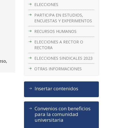
ELECCIONES
PARTICIPA EN ESTUDIOS,
ENCUESTAS Y EXPERIMENTOS
RECURSOS HUMANOS
ELECCIONES A RECTOR O
RECTORA
ELECCIONES SINDICALES 2023
eso,
OTRAS INFORMACIONES
Insertar contenidos
Convenios con beneficios
para la comunidad
universitaria