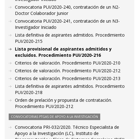
Convocatoria PUI/2020-240, contratación de un N2-
Doctor Colaborador Junior
Convocatoria PUI/2020-241, contratación de un N3-
Investigador Iniciado
Lista definitiva de aspirantes admitidos. Procedimiento
PUI/2020-215
Lista provisional de aspirantes admitidos y
excluidos. Procedimiento PUI/2020-216
Criterios de valoración. Procedimiento PUI/2020-210
Criterios de valoración. Procedimiento PUI/2020-212
Criterios de valoración. Procedimiento PUI/2020-213
Lista definitiva de aspirantes admitidos. Procedimiento
PUI/2020-218
Orden de prelación y propuesta de contratación.
Procedimiento PUI/2020-212
CONVOCATORIAS PTGAS DE APOYO A LA INVESTIGACIÓN
Convocatoria PRI-032/2020. Técnico Especialista de
Apoyo a la Investigación (LC), Instituto de