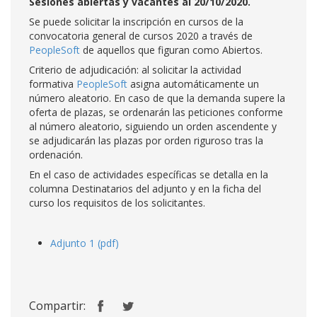
Sesiones abiertas y vacantes al 20/10/2020.
Se puede solicitar la inscripción en cursos de la
convocatoria general de cursos 2020 a través de
PeopleSoft
de aquellos que figuran como Abiertos.
Criterio de adjudicación: al solicitar la actividad
formativa
PeopleSoft
asigna automáticamente un
número aleatorio. En caso de que la demanda supere la
oferta de plazas, se ordenarán las peticiones conforme
al número aleatorio, siguiendo un orden ascendente y
se adjudicarán las plazas por orden riguroso tras la
ordenación.
En el caso de actividades específicas se detalla en la
columna Destinatarios del adjunto y en la ficha del
curso los requisitos de los solicitantes.
Adjunto 1 (pdf)
Compartir: