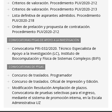
Criterios de valoración. Procedimiento PUI/2020-212
Criterios de valoración. Procedimiento PUI/2020-213
Lista definitiva de aspirantes admitidos. Procedimiento
PUI/2020-218
Orden de prelación y propuesta de contratación.
Procedimiento PUI/2020-212
CONVOCATORIAS PTGAS DE APOYO A LA INVESTIGACIÓN
Convocatoria PRI-032/2020. Técnico Especialista de
Apoyo a la Investigación (LC), Instituto de
Biocomputación y Física de Sistemas Complejos (BIFI)
CONVOCATORIAS DE PTGAS
Concurso de traslados. Programador
Concurso de traslados. Oficial de Impresión y Edición.
Modificación Resolución Ampliación de plazos.
Convocatoria de pruebas selectivas para el ingreso,
mediante el sistema de promoción interna, en la Escala
Administrativa UZ