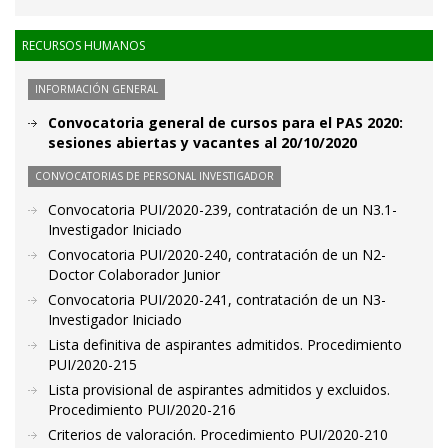
RECURSOS HUMANOS
INFORMACIÓN GENERAL
Convocatoria general de cursos para el PAS 2020:
sesiones abiertas y vacantes al 20/10/2020
CONVOCATORIAS DE PERSONAL INVESTIGADOR
Convocatoria PUI/2020-239, contratación de un N3.1-
Investigador Iniciado
Convocatoria PUI/2020-240, contratación de un N2-
Doctor Colaborador Junior
Convocatoria PUI/2020-241, contratación de un N3-
Investigador Iniciado
Lista definitiva de aspirantes admitidos. Procedimiento
PUI/2020-215
Lista provisional de aspirantes admitidos y excluidos.
Procedimiento PUI/2020-216
Criterios de valoración. Procedimiento PUI/2020-210