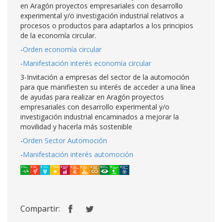
en Aragón proyectos empresariales con desarrollo
experimental y/o investigación industrial relativos a
procesos o productos para adaptarlos a los principios
de la economía circular.
-
Orden economía circular
-
Manifestación interés economía circular
3-Invitación a empresas del sector de la automoción
para que manifiesten su interés de acceder a una línea
de ayudas para realizar en Aragón proyectos
empresariales con desarrollo experimental y/o
investigación industrial encaminados a mejorar la
movilidad y hacerla más sostenible
-
Orden Sector Automoción
-
Manifestación interés automoción
Compartir: