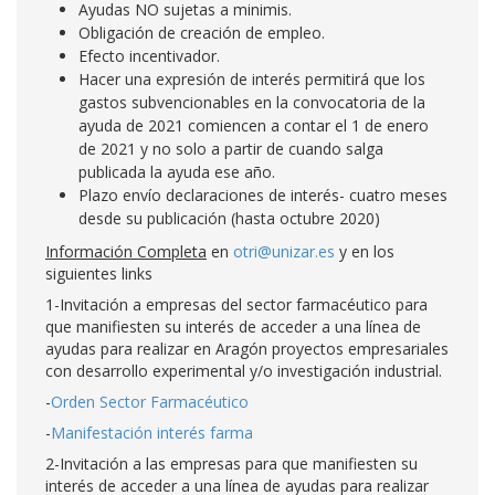
Ayudas NO sujetas a minimis.
Obligación de creación de empleo.
Efecto incentivador.
Hacer una expresión de interés permitirá que los
gastos subvencionables en la convocatoria de la
ayuda de 2021 comiencen a contar el 1 de enero
de 2021 y no solo a partir de cuando salga
publicada la ayuda ese año.
Plazo envío declaraciones de interés- cuatro meses
desde su publicación (hasta octubre 2020)
Información Completa
en
otri@unizar.es
y en los
siguientes links
1-Invitación a empresas del sector farmacéutico para
que manifiesten su interés de acceder a una línea de
ayudas para realizar en Aragón proyectos empresariales
con desarrollo experimental y/o investigación industrial.
-
Orden Sector Farmacéutico
-
Manifestación interés farma
2-Invitación a las empresas para que manifiesten su
interés de acceder a una línea de ayudas para realizar