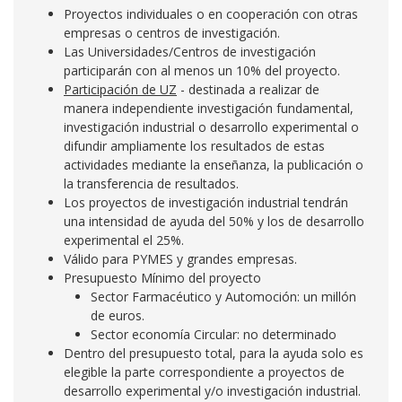
Proyectos individuales o en cooperación con otras
empresas o centros de investigación.
Las Universidades/Centros de investigación
participarán con al menos un 10% del proyecto.
Participación de UZ
- destinada a realizar de
manera independiente investigación fundamental,
investigación industrial o desarrollo experimental o
difundir ampliamente los resultados de estas
actividades mediante la enseñanza, la publicación o
la transferencia de resultados.
Los proyectos de investigación industrial tendrán
una intensidad de ayuda del 50% y los de desarrollo
experimental el 25%.
Válido para PYMES y grandes empresas.
Presupuesto Mínimo del proyecto
Sector Farmacéutico y Automoción: un millón
de euros.
Sector economía Circular: no determinado
Dentro del presupuesto total, para la ayuda solo es
elegible la parte correspondiente a proyectos de
desarrollo experimental y/o investigación industrial.