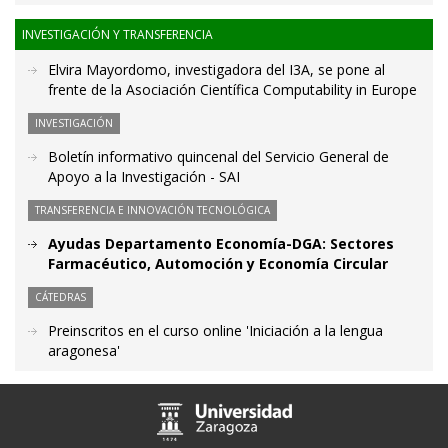
INVESTIGACIÓN Y TRANSFERENCIA
Elvira Mayordomo, investigadora del I3A, se pone al
frente de la Asociación Científica Computability in Europe
INVESTIGACIÓN
Boletín informativo quincenal del Servicio General de
Apoyo a la Investigación - SAI
TRANSFERENCIA E INNOVACIÓN TECNOLÓGICA
Ayudas Departamento Economía-DGA: Sectores
Farmacéutico, Automoción y Economía Circular
CÁTEDRAS
Preinscritos en el curso online 'Iniciación a la lengua
aragonesa'