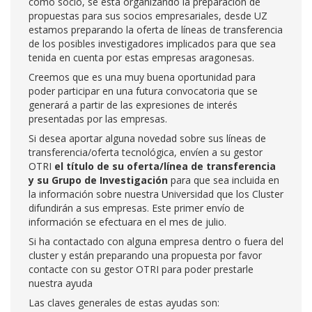
como socio, se está organizando la preparación de
propuestas para sus socios empresariales, desde UZ
estamos preparando la oferta de líneas de transferencia
de los posibles investigadores implicados para que sea
tenida en cuenta por estas empresas aragonesas.
Creemos que es una muy buena oportunidad para
poder participar en una futura convocatoria que se
generará a partir de las expresiones de interés
presentadas por las empresas.
Si desea aportar alguna novedad sobre sus líneas de
transferencia/oferta tecnológica, envíen a su gestor
OTRI
el título de su oferta/línea de transferencia
y su Grupo de Investigación
para que sea incluida en
la información sobre nuestra Universidad que los Cluster
difundirán a sus empresas. Este primer envío de
información se efectuara en el mes de julio.
Si ha contactado con alguna empresa dentro o fuera del
cluster y están preparando una propuesta por favor
contacte con su gestor OTRI para poder prestarle
nuestra ayuda
Las claves generales de estas ayudas son: