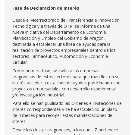
Fase de Declaración de Interés
Desde el Vicerrectorado de Transferencia e Innovación
Tecnológica y a través de OTRI se informa de una
nueva iniciativa del Departamento de Economía,
Planificación y Empleo del Gobierno de Aragón,
destinada a establecer una línea de ayudas para la
realización de proyectos empresariales dentro de los
sectores Farmacéutico, Automoción y Economía
Circular.
Como primera fase, se invita a las empresas
aragonesas de estos sectores para que manifiesten su
interés acceder a esta línea de ayudas participando con
proyectos empresariales con desarrollo experimental
y/o investigación Industrial.
Para ello se han publicado las Órdenes e invitaciones de
interés correspondientes y se ha establecido un plazo
de 4 meses para recoger estas manifestaciones de
interés.
Desde los cluster aragoneses, a los que UZ pertenece