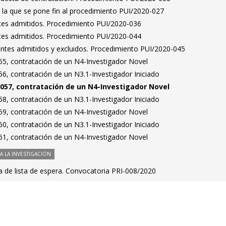
 la que se pone fin al procedimiento PUI/2020-027
antes admitidos. Procedimiento PUI/2020-036
antes admitidos. Procedimiento PUI/2020-044
rantes admitidos y excluidos. Procedimiento PUI/2020-045
5, contratación de un N4-Investigador Novel
6, contratación de un N3.1-Investigador Iniciado
057, contratación de un N4-Investigador Novel
8, contratación de un N3.1-Investigador Iniciado
9, contratación de un N4-Investigador Novel
0, contratación de un N3.1-Investigador Iniciado
1, contratación de un N4-Investigador Novel
 LA INVESTIGACIÓN
a de lista de espera. Convocatoria PRI-008/2020