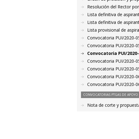
Resolución del Rector por
Lista definitiva de aspir
Lista definitiva de aspir
Lista provisional de aspi
Convocatoria PUI/2020-05
Convocatoria PUI/2020-05
Convocatoria PUI/2020-
Convocatoria PUI/2020-05
Convocatoria PUI/2020-05
Convocatoria PUI/2020-06
Convocatoria PUI/2020-06
CONVOCATORIAS PTGAS DE APOYO A
Nota de corte y propuest