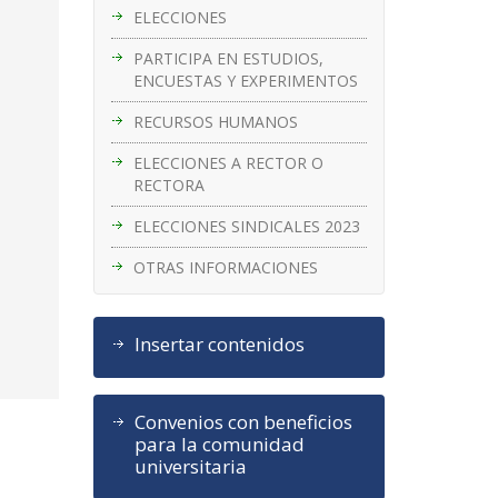
ELECCIONES
PARTICIPA EN ESTUDIOS,
ENCUESTAS Y EXPERIMENTOS
RECURSOS HUMANOS
ELECCIONES A RECTOR O
RECTORA
ELECCIONES SINDICALES 2023
OTRAS INFORMACIONES
Insertar contenidos
Convenios con beneficios
para la comunidad
universitaria