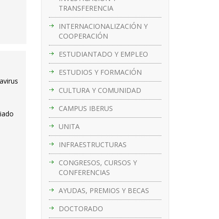
TRANSFERENCIA
INTERNACIONALIZACIÓN Y
COOPERACIÓN
ESTUDIANTADO Y EMPLEO
ESTUDIOS Y FORMACIÓN
avirus
CULTURA Y COMUNIDAD
CAMPUS IBERUS
ciado
UNITA
INFRAESTRUCTURAS
CONGRESOS, CURSOS Y
CONFERENCIAS
AYUDAS, PREMIOS Y BECAS
DOCTORADO