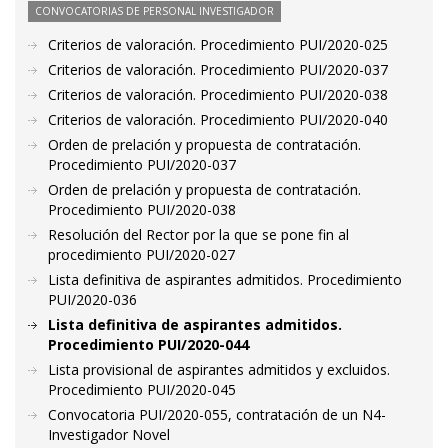
CONVOCATORIAS DE PERSONAL INVESTIGADOR
Criterios de valoración. Procedimiento PUI/2020-025
Criterios de valoración. Procedimiento PUI/2020-037
Criterios de valoración. Procedimiento PUI/2020-038
Criterios de valoración. Procedimiento PUI/2020-040
Orden de prelación y propuesta de contratación.
Procedimiento PUI/2020-037
Orden de prelación y propuesta de contratación.
Procedimiento PUI/2020-038
Resolución del Rector por la que se pone fin al
procedimiento PUI/2020-027
Lista definitiva de aspirantes admitidos. Procedimiento
PUI/2020-036
Lista definitiva de aspirantes admitidos.
Procedimiento PUI/2020-044
Lista provisional de aspirantes admitidos y excluidos.
Procedimiento PUI/2020-045
Convocatoria PUI/2020-055, contratación de un N4-
Investigador Novel