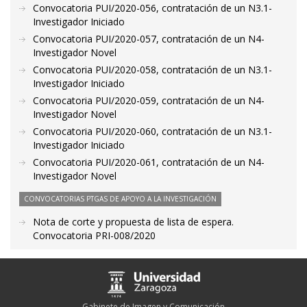
Convocatoria PUI/2020-056, contratación de un N3.1-
Investigador Iniciado
Convocatoria PUI/2020-057, contratación de un N4-
Investigador Novel
Convocatoria PUI/2020-058, contratación de un N3.1-
Investigador Iniciado
Convocatoria PUI/2020-059, contratación de un N4-
Investigador Novel
Convocatoria PUI/2020-060, contratación de un N3.1-
Investigador Iniciado
Convocatoria PUI/2020-061, contratación de un N4-
Investigador Novel
CONVOCATORIAS PTGAS DE APOYO A LA INVESTIGACIÓN
Nota de corte y propuesta de lista de espera.
Convocatoria PRI-008/2020
Gabinete de Imagen y Comunicación