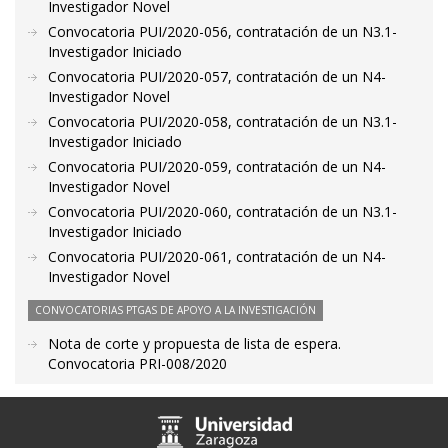
Investigador Novel
Convocatoria PUI/2020-056, contratación de un N3.1-
Investigador Iniciado
Convocatoria PUI/2020-057, contratación de un N4-
Investigador Novel
Convocatoria PUI/2020-058, contratación de un N3.1-
Investigador Iniciado
Convocatoria PUI/2020-059, contratación de un N4-
Investigador Novel
Convocatoria PUI/2020-060, contratación de un N3.1-
Investigador Iniciado
Convocatoria PUI/2020-061, contratación de un N4-
Investigador Novel
CONVOCATORIAS PTGAS DE APOYO A LA INVESTIGACIÓN
Nota de corte y propuesta de lista de espera.
Convocatoria PRI-008/2020