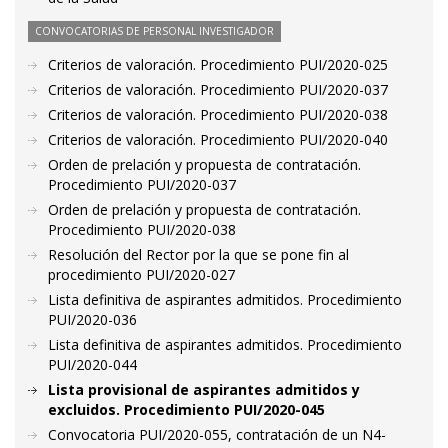
CONVOCATORIAS DE PERSONAL INVESTIGADOR
Criterios de valoración. Procedimiento PUI/2020-025
Criterios de valoración. Procedimiento PUI/2020-037
Criterios de valoración. Procedimiento PUI/2020-038
Criterios de valoración. Procedimiento PUI/2020-040
Orden de prelación y propuesta de contratación.
Procedimiento PUI/2020-037
Orden de prelación y propuesta de contratación.
Procedimiento PUI/2020-038
Resolución del Rector por la que se pone fin al
procedimiento PUI/2020-027
Lista definitiva de aspirantes admitidos. Procedimiento
PUI/2020-036
Lista definitiva de aspirantes admitidos. Procedimiento
PUI/2020-044
Lista provisional de aspirantes admitidos y
excluidos. Procedimiento PUI/2020-045
Convocatoria PUI/2020-055, contratación de un N4-