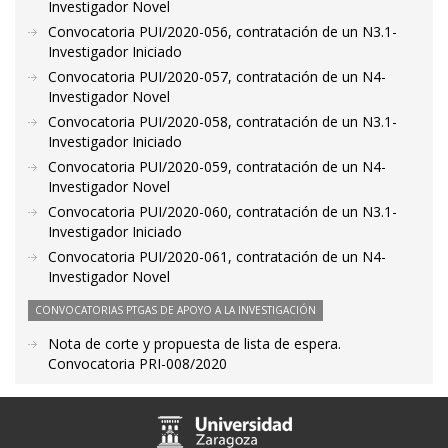
Investigador Novel
Convocatoria PUI/2020-056, contratación de un N3.1-
Investigador Iniciado
Convocatoria PUI/2020-057, contratación de un N4-
Investigador Novel
Convocatoria PUI/2020-058, contratación de un N3.1-
Investigador Iniciado
Convocatoria PUI/2020-059, contratación de un N4-
Investigador Novel
Convocatoria PUI/2020-060, contratación de un N3.1-
Investigador Iniciado
Convocatoria PUI/2020-061, contratación de un N4-
Investigador Novel
CONVOCATORIAS PTGAS DE APOYO A LA INVESTIGACIÓN
Nota de corte y propuesta de lista de espera.
Convocatoria PRI-008/2020