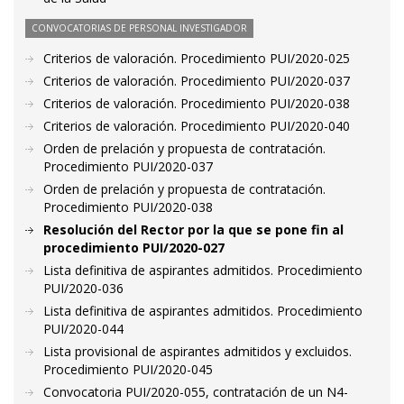
CONVOCATORIAS DE PERSONAL INVESTIGADOR
Criterios de valoración. Procedimiento PUI/2020-025
Criterios de valoración. Procedimiento PUI/2020-037
Criterios de valoración. Procedimiento PUI/2020-038
Criterios de valoración. Procedimiento PUI/2020-040
Orden de prelación y propuesta de contratación.
Procedimiento PUI/2020-037
Orden de prelación y propuesta de contratación.
Procedimiento PUI/2020-038
Resolución del Rector por la que se pone fin al
procedimiento PUI/2020-027
Lista definitiva de aspirantes admitidos. Procedimiento
PUI/2020-036
Lista definitiva de aspirantes admitidos. Procedimiento
PUI/2020-044
Lista provisional de aspirantes admitidos y excluidos.
Procedimiento PUI/2020-045
Convocatoria PUI/2020-055, contratación de un N4-