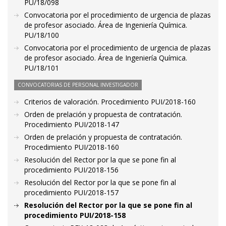
PU/18/098
Convocatoria por el procedimiento de urgencia de plazas
de profesor asociado. Área de Ingeniería Química.
PU/18/100
Convocatoria por el procedimiento de urgencia de plazas
de profesor asociado. Área de Ingeniería Química.
PU/18/101
CONVOCATORIAS DE PERSONAL INVESTIGADOR
Criterios de valoración. Procedimiento PUI/2018-160
Orden de prelación y propuesta de contratación.
Procedimiento PUI/2018-147
Orden de prelación y propuesta de contratación.
Procedimiento PUI/2018-160
Resolución del Rector por la que se pone fin al
procedimiento PUI/2018-156
Resolución del Rector por la que se pone fin al
procedimiento PUI/2018-157
Resolución del Rector por la que se pone fin al
procedimiento PUI/2018-158