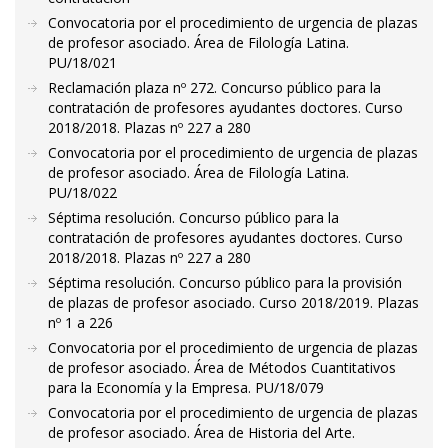
Convocatoria por el procedimiento de urgencia de plazas
de profesor asociado. Área de Filología Latina.
PU/18/021
Reclamación plaza nº 272. Concurso público para la
contratación de profesores ayudantes doctores. Curso
2018/2018. Plazas nº 227 a 280
Convocatoria por el procedimiento de urgencia de plazas
de profesor asociado. Área de Filología Latina.
PU/18/022
Séptima resolución. Concurso público para la
contratación de profesores ayudantes doctores. Curso
2018/2018. Plazas nº 227 a 280
Séptima resolución. Concurso público para la provisión
de plazas de profesor asociado. Curso 2018/2019. Plazas
nº 1 a 226
Convocatoria por el procedimiento de urgencia de plazas
de profesor asociado. Área de Métodos Cuantitativos
para la Economía y la Empresa. PU/18/079
Convocatoria por el procedimiento de urgencia de plazas
de profesor asociado. Área de Historia del Arte.