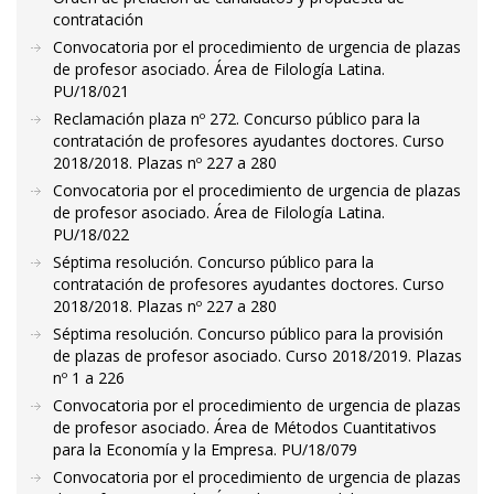
contratación
Convocatoria por el procedimiento de urgencia de plazas
de profesor asociado. Área de Filología Latina.
PU/18/021
Reclamación plaza nº 272. Concurso público para la
contratación de profesores ayudantes doctores. Curso
2018/2018. Plazas nº 227 a 280
Convocatoria por el procedimiento de urgencia de plazas
de profesor asociado. Área de Filología Latina.
PU/18/022
Séptima resolución. Concurso público para la
contratación de profesores ayudantes doctores. Curso
2018/2018. Plazas nº 227 a 280
Séptima resolución. Concurso público para la provisión
de plazas de profesor asociado. Curso 2018/2019. Plazas
nº 1 a 226
Convocatoria por el procedimiento de urgencia de plazas
de profesor asociado. Área de Métodos Cuantitativos
para la Economía y la Empresa. PU/18/079
Convocatoria por el procedimiento de urgencia de plazas