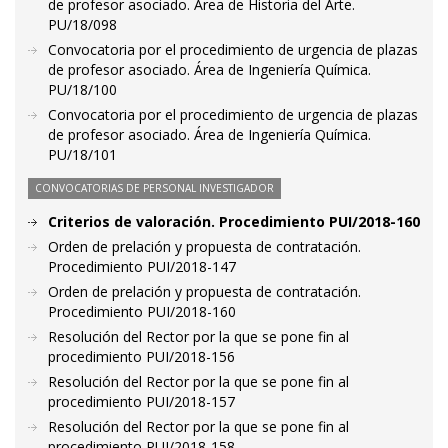
de profesor asociado. Área de Historia del Arte.
PU/18/098
Convocatoria por el procedimiento de urgencia de plazas
de profesor asociado. Área de Ingeniería Química.
PU/18/100
Convocatoria por el procedimiento de urgencia de plazas
de profesor asociado. Área de Ingeniería Química.
PU/18/101
CONVOCATORIAS DE PERSONAL INVESTIGADOR
Criterios de valoración. Procedimiento PUI/2018-160
Orden de prelación y propuesta de contratación.
Procedimiento PUI/2018-147
Orden de prelación y propuesta de contratación.
Procedimiento PUI/2018-160
Resolución del Rector por la que se pone fin al
procedimiento PUI/2018-156
Resolución del Rector por la que se pone fin al
procedimiento PUI/2018-157
Resolución del Rector por la que se pone fin al
procedimiento PUI/2018-158