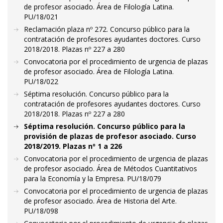
de profesor asociado. Área de Filología Latina.
PU/18/021
Reclamación plaza nº 272. Concurso público para la
contratación de profesores ayudantes doctores. Curso
2018/2018. Plazas nº 227 a 280
Convocatoria por el procedimiento de urgencia de plazas
de profesor asociado. Área de Filología Latina.
PU/18/022
Séptima resolución. Concurso público para la
contratación de profesores ayudantes doctores. Curso
2018/2018. Plazas nº 227 a 280
Séptima resolución. Concurso público para la
provisión de plazas de profesor asociado. Curso
2018/2019. Plazas nº 1 a 226
Convocatoria por el procedimiento de urgencia de plazas
de profesor asociado. Área de Métodos Cuantitativos
para la Economía y la Empresa. PU/18/079
Convocatoria por el procedimiento de urgencia de plazas
de profesor asociado. Área de Historia del Arte.
PU/18/098