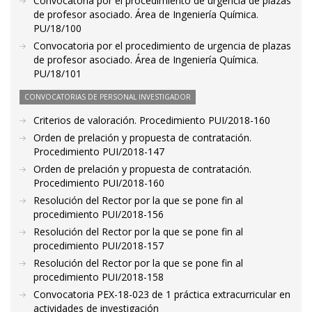
Convocatoria por el procedimiento de urgencia de plazas
de profesor asociado. Área de Ingeniería Química.
PU/18/100
Convocatoria por el procedimiento de urgencia de plazas
de profesor asociado. Área de Ingeniería Química.
PU/18/101
CONVOCATORIAS DE PERSONAL INVESTIGADOR
Criterios de valoración. Procedimiento PUI/2018-160
Orden de prelación y propuesta de contratación.
Procedimiento PUI/2018-147
Orden de prelación y propuesta de contratación.
Procedimiento PUI/2018-160
Resolución del Rector por la que se pone fin al
procedimiento PUI/2018-156
Resolución del Rector por la que se pone fin al
procedimiento PUI/2018-157
Resolución del Rector por la que se pone fin al
procedimiento PUI/2018-158
Convocatoria PEX-18-023 de 1 práctica extracurricular en
actividades de investigación