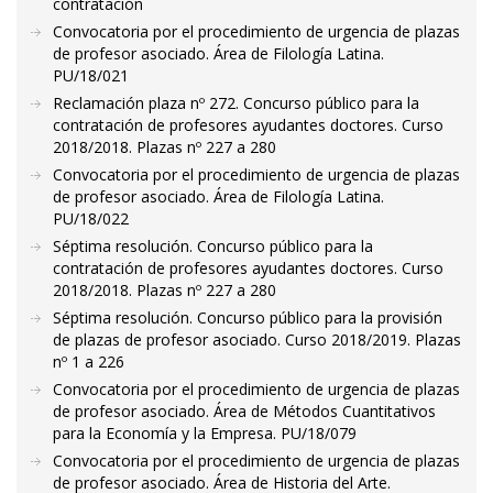
contratación
Convocatoria por el procedimiento de urgencia de plazas
de profesor asociado. Área de Filología Latina.
PU/18/021
Reclamación plaza nº 272. Concurso público para la
contratación de profesores ayudantes doctores. Curso
2018/2018. Plazas nº 227 a 280
Convocatoria por el procedimiento de urgencia de plazas
de profesor asociado. Área de Filología Latina.
PU/18/022
Séptima resolución. Concurso público para la
contratación de profesores ayudantes doctores. Curso
2018/2018. Plazas nº 227 a 280
Séptima resolución. Concurso público para la provisión
de plazas de profesor asociado. Curso 2018/2019. Plazas
nº 1 a 226
Convocatoria por el procedimiento de urgencia de plazas
de profesor asociado. Área de Métodos Cuantitativos
para la Economía y la Empresa. PU/18/079
Convocatoria por el procedimiento de urgencia de plazas
de profesor asociado. Área de Historia del Arte.