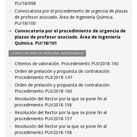
PU/18/098
Convocatoria por el procedimiento de urgencia de plazas
de profesor asociado. Área de Ingeniería Química.
PU/18/100
Convocatoria por el procedimiento de urgencia de
plazas de profesor asociado. Área de Ingeniería
Química. PU/18/101
CONVOCATORIAS DE PERSONAL INVESTIGADOR
Criterios de valoración. Procedimiento PUI/2018-160
Orden de prelación y propuesta de contratación.
Procedimiento PUI/2018-147
Orden de prelación y propuesta de contratación.
Procedimiento PUI/2018-160
Resolución del Rector por la que se pone fin al
procedimiento PUI/2018-156
Resolución del Rector por la que se pone fin al
procedimiento PUI/2018-157
Resolución del Rector por la que se pone fin al
procedimiento PUI/2018-158