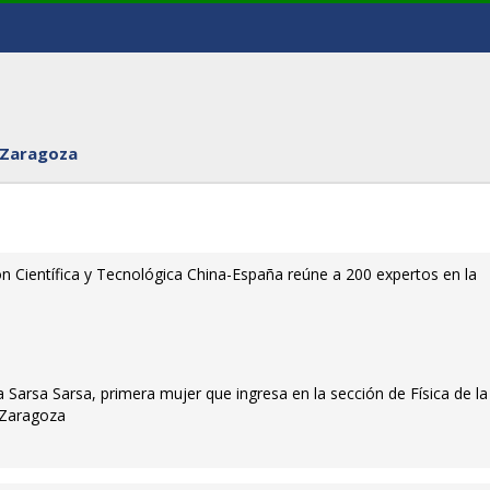
 Zaragoza
n Científica y Tecnológica China-España reúne a 200 expertos en la
a Sarsa Sarsa, primera mujer que ingresa en la sección de Física de la
 Zaragoza