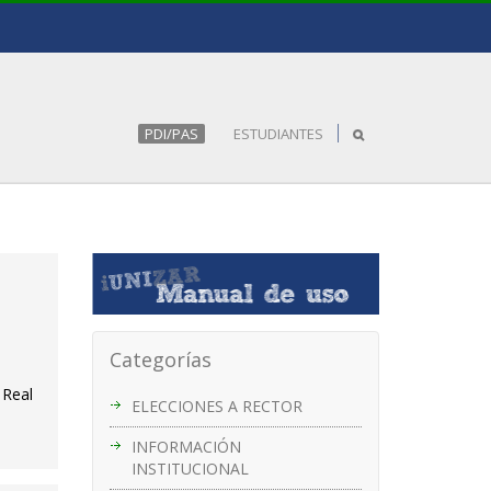
PDI/PAS
ESTUDIANTES
Categorías
 Real
ELECCIONES A RECTOR
INFORMACIÓN
INSTITUCIONAL