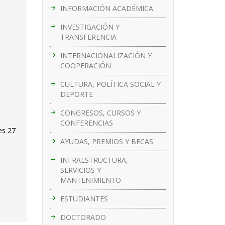
INFORMACIÓN ACADÉMICA
INVESTIGACIÓN Y
TRANSFERENCIA
INTERNACIONALIZACIÓN Y
COOPERACIÓN
CULTURA, POLÍTICA SOCIAL Y
DEPORTE
CONGRESOS, CURSOS Y
CONFERENCIAS
es 27
AYUDAS, PREMIOS Y BECAS
INFRAESTRUCTURA,
SERVICIOS Y
MANTENIMIENTO
ESTUDIANTES
DOCTORADO