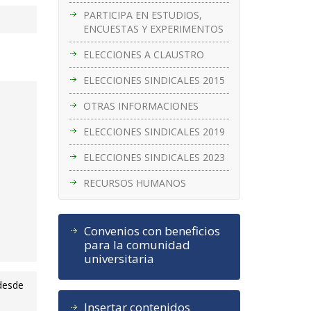
PARTICIPA EN ESTUDIOS,
ENCUESTAS Y EXPERIMENTOS
ELECCIONES A CLAUSTRO
ELECCIONES SINDICALES 2015
OTRAS INFORMACIONES
ELECCIONES SINDICALES 2019
ELECCIONES SINDICALES 2023
RECURSOS HUMANOS
Convenios con beneficios
para la comunidad
universitaria
 desde
Insertar contenidos