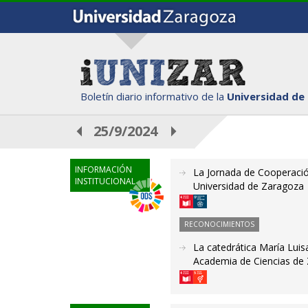
Boletín diario informativo de la
Universidad de
25/9/2024
INFORMACIÓN
La Jornada de Cooperació
INSTITUCIONAL
Universidad de Zaragoza
RECONOCIMIENTOS
La catedrática María Luis
Academia de Ciencias de