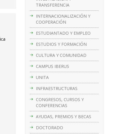
TRANSFERENCIA
INTERNACIONALIZACIÓN Y
COOPERACIÓN
ESTUDIANTADO Y EMPLEO
ica
ESTUDIOS Y FORMACIÓN
CULTURA Y COMUNIDAD
CAMPUS IBERUS
UNITA
INFRAESTRUCTURAS
CONGRESOS, CURSOS Y
CONFERENCIAS
AYUDAS, PREMIOS Y BECAS
DOCTORADO