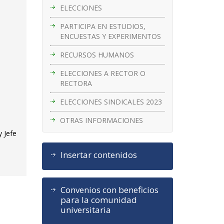
ELECCIONES
PARTICIPA EN ESTUDIOS,
ENCUESTAS Y EXPERIMENTOS
RECURSOS HUMANOS
ELECCIONES A RECTOR O
RECTORA
ELECCIONES SINDICALES 2023
OTRAS INFORMACIONES
 Jefe
Insertar contenidos
Convenios con beneficios
para la comunidad
universitaria