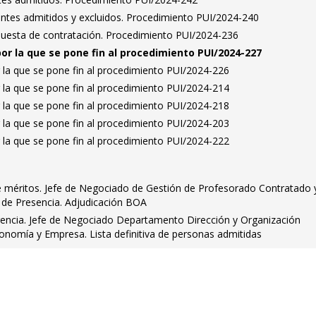
rantes admitidos y excluidos. Procedimiento PUI/2024-240
puesta de contratación. Procedimiento PUI/2024-236
por la que se pone fin al procedimiento PUI/2024-227
 la que se pone fin al procedimiento PUI/2024-226
 la que se pone fin al procedimiento PUI/2024-214
 la que se pone fin al procedimiento PUI/2024-218
 la que se pone fin al procedimiento PUI/2024-203
 la que se pone fin al procedimiento PUI/2024-222
méritos. Jefe de Negociado de Gestión de Profesorado Contratado y
de Presencia. Adjudicación BOA
rencia. Jefe de Negociado Departamento Dirección y Organización
onomía y Empresa. Lista definitiva de personas admitidas