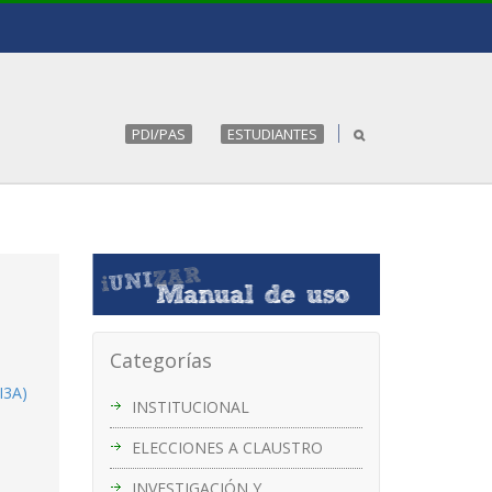
PDI/PAS
ESTUDIANTES
Categorías
I3A)
INSTITUCIONAL
ELECCIONES A CLAUSTRO
INVESTIGACIÓN Y