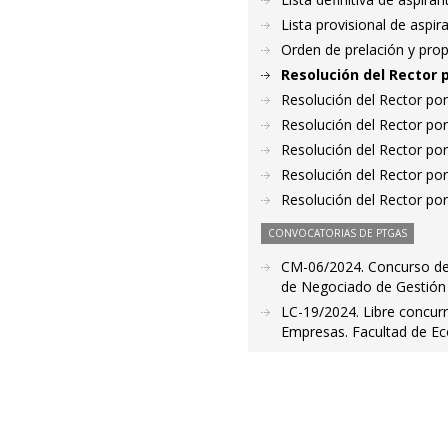
Lista provisional de aspi
Orden de prelación y pro
Resolución del Rector 
Resolución del Rector por
Resolución del Rector por
Resolución del Rector por
Resolución del Rector por
Resolución del Rector por
CONVOCATORIAS DE PTGAS
CM-06/2024. Concurso de 
de Negociado de Gestión 
LC-19/2024. Libre concur
Empresas. Facultad de Ec