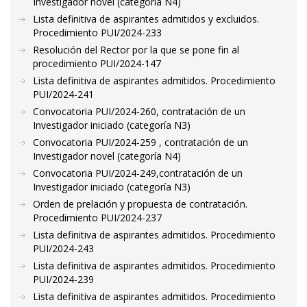
Investigador novel (categoría N4)
Lista definitiva de aspirantes admitidos y excluidos.
Procedimiento PUI/2024-233
Resolución del Rector por la que se pone fin al
procedimiento PUI/2024-147
Lista definitiva de aspirantes admitidos. Procedimiento
PUI/2024-241
Convocatoria PUI/2024-260, contratación de un
Investigador iniciado (categoría N3)
Convocatoria PUI/2024-259 , contratación de un
Investigador novel (categoría N4)
Convocatoria PUI/2024-249,contratación de un
Investigador iniciado (categoría N3)
Orden de prelación y propuesta de contratación.
Procedimiento PUI/2024-237
Lista definitiva de aspirantes admitidos. Procedimiento
PUI/2024-243
Lista definitiva de aspirantes admitidos. Procedimiento
PUI/2024-239
Lista definitiva de aspirantes admitidos. Procedimiento