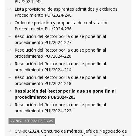
PUI/2024-242
Lista provisional de aspirantes admitidos y excluidos.
Procedimiento PUI/2024-240
Orden de prelación y propuesta de contratación.
Procedimiento PUI/2024-236
Resolución del Rector por la que se pone fin al
procedimiento PUI/2024-227
Resolución del Rector por la que se pone fin al
procedimiento PUI/2024-226
Resolución del Rector por la que se pone fin al
procedimiento PUI/2024-214
Resolución del Rector por la que se pone fin al
procedimiento PUI/2024-218
Resolución del Rector por la que se pone fin al
procedimiento PUI/2024-203
Resolución del Rector por la que se pone fin al
procedimiento PUI/2024-222
CONVOCATORIAS DE PTGAS
CM-06/2024. Concurso de méritos. Jefe de Negociado de