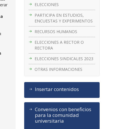
ELECCIONES
perar
PARTICIPA EN ESTUDIOS,
a
ENCUESTAS Y EXPERIMENTOS
RECURSOS HUMANOS
a
ELECCIONES A RECTOR O
RECTORA
n
ELECCIONES SINDICALES 2023
OTRAS INFORMACIONES
Insertar contenidos
Convenios con beneficios
para la comunidad
universitaria