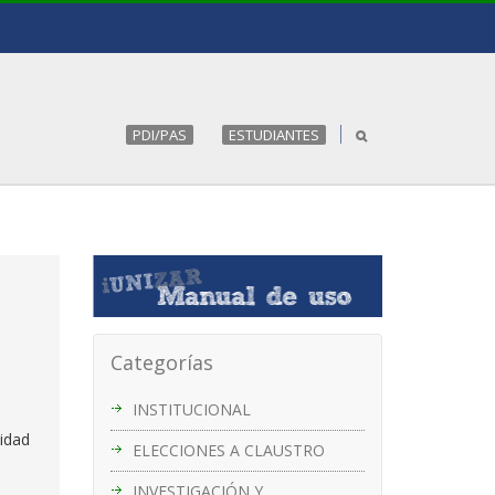
PDI/PAS
ESTUDIANTES
Categorías
INSTITUCIONAL
sidad
ELECCIONES A CLAUSTRO
INVESTIGACIÓN Y