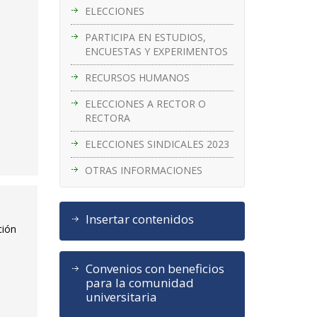
ELECCIONES
PARTICIPA EN ESTUDIOS,
ENCUESTAS Y EXPERIMENTOS
RECURSOS HUMANOS
ELECCIONES A RECTOR O
RECTORA
ELECCIONES SINDICALES 2023
OTRAS INFORMACIONES
Insertar contenidos
ción
Convenios con beneficios
para la comunidad
universitaria