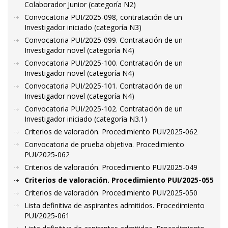
Colaborador Junior (categoría N2)
Convocatoria PUI/2025-098, contratación de un
Investigador iniciado (categoría N3)
Convocatoria PUI/2025-099. Contratación de un
Investigador novel (categoría N4)
Convocatoria PUI/2025-100. Contratación de un
Investigador novel (categoría N4)
Convocatoria PUI/2025-101. Contratación de un
Investigador novel (categoría N4)
Convocatoria PUI/2025-102. Contratación de un
Investigador iniciado (categoría N3.1)
Criterios de valoración. Procedimiento PUI/2025-062
Convocatoria de prueba objetiva. Procedimiento
PUI/2025-062
Criterios de valoración. Procedimiento PUI/2025-049
Criterios de valoración. Procedimiento PUI/2025-055
Criterios de valoración. Procedimiento PUI/2025-050
Lista definitiva de aspirantes admitidos. Procedimiento
PUI/2025-061