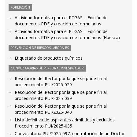
FORMACIÓN
Actividad formativa para el PTGAS – Edición de
documentos PDF y creación de formularios
Actividad formativa para el PTGAS – Edición de
documentos PDF y creación de formularios (Huesca)
PREVENCIÓN DE RIESGOS LABORALES
Etiquetado de productos químicos
CONVOCATORIAS DE PERSONAL INVESTIGADOR
Resolución del Rector por la que se pone fin al
procedimiento PUI/2025-029
Resolución del Rector por la que se pone fin al
procedimiento PUI/2025-039
Resolución del Rector por la que se pone fin al
procedimiento PUI/2025-040
Lista definitiva de aspirantes admitidos y excluidos.
Procedimiento PUI/2025-035
Convocatoria PUI/2025-097, contratación de un Doctor