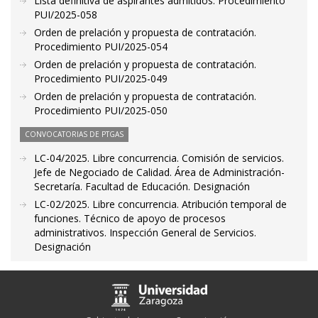
Lista definitiva de aspirantes admitidos. Procedimiento
PUI/2025-058
Orden de prelación y propuesta de contratación.
Procedimiento PUI/2025-054
Orden de prelación y propuesta de contratación.
Procedimiento PUI/2025-049
Orden de prelación y propuesta de contratación.
Procedimiento PUI/2025-050
CONVOCATORIAS DE PTGAS
LC-04/2025. Libre concurrencia. Comisión de servicios.
Jefe de Negociado de Calidad. Área de Administración-
Secretaría. Facultad de Educación. Designación
LC-02/2025. Libre concurrencia. Atribución temporal de
funciones. Técnico de apoyo de procesos
administrativos. Inspección General de Servicios.
Designación