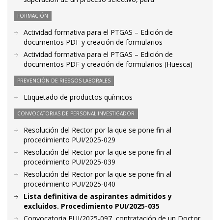
FORMACIÓN
Actividad formativa para el PTGAS – Edición de
documentos PDF y creación de formularios
Actividad formativa para el PTGAS – Edición de
documentos PDF y creación de formularios (Huesca)
PREVENCIÓN DE RIESGOS LABORALES
Etiquetado de productos químicos
CONVOCATORIAS DE PERSONAL INVESTIGADOR
Resolución del Rector por la que se pone fin al
procedimiento PUI/2025-029
Resolución del Rector por la que se pone fin al
procedimiento PUI/2025-039
Resolución del Rector por la que se pone fin al
procedimiento PUI/2025-040
Lista definitiva de aspirantes admitidos y
excluidos. Procedimiento PUI/2025-035
Convocatoria PUI/2025-097, contratación de un Doctor