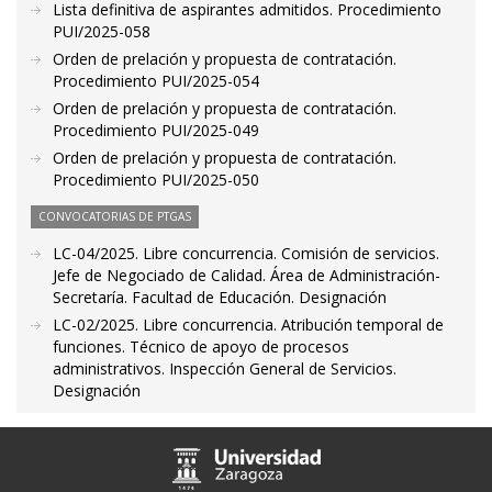
Lista definitiva de aspirantes admitidos. Procedimiento
PUI/2025-058
Orden de prelación y propuesta de contratación.
Procedimiento PUI/2025-054
Orden de prelación y propuesta de contratación.
Procedimiento PUI/2025-049
Orden de prelación y propuesta de contratación.
Procedimiento PUI/2025-050
CONVOCATORIAS DE PTGAS
LC-04/2025. Libre concurrencia. Comisión de servicios.
Jefe de Negociado de Calidad. Área de Administración-
Secretaría. Facultad de Educación. Designación
LC-02/2025. Libre concurrencia. Atribución temporal de
funciones. Técnico de apoyo de procesos
administrativos. Inspección General de Servicios.
Designación