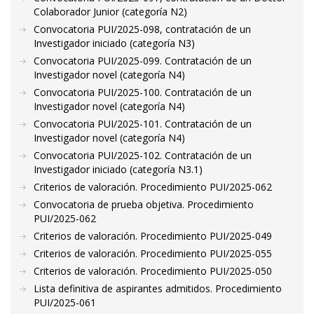
Colaborador Junior (categoría N2)
Convocatoria PUI/2025-098, contratación de un
Investigador iniciado (categoría N3)
Convocatoria PUI/2025-099. Contratación de un
Investigador novel (categoría N4)
Convocatoria PUI/2025-100. Contratación de un
Investigador novel (categoría N4)
Convocatoria PUI/2025-101. Contratación de un
Investigador novel (categoría N4)
Convocatoria PUI/2025-102. Contratación de un
Investigador iniciado (categoría N3.1)
Criterios de valoración. Procedimiento PUI/2025-062
Convocatoria de prueba objetiva. Procedimiento
PUI/2025-062
Criterios de valoración. Procedimiento PUI/2025-049
Criterios de valoración. Procedimiento PUI/2025-055
Criterios de valoración. Procedimiento PUI/2025-050
Lista definitiva de aspirantes admitidos. Procedimiento
PUI/2025-061