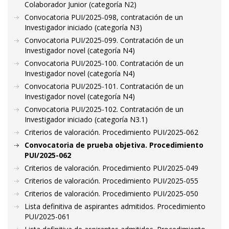
Colaborador Junior (categoría N2)
Convocatoria PUI/2025-098, contratación de un
Investigador iniciado (categoría N3)
Convocatoria PUI/2025-099. Contratación de un
Investigador novel (categoría N4)
Convocatoria PUI/2025-100. Contratación de un
Investigador novel (categoría N4)
Convocatoria PUI/2025-101. Contratación de un
Investigador novel (categoría N4)
Convocatoria PUI/2025-102. Contratación de un
Investigador iniciado (categoría N3.1)
Criterios de valoración. Procedimiento PUI/2025-062
Convocatoria de prueba objetiva. Procedimiento
PUI/2025-062
Criterios de valoración. Procedimiento PUI/2025-049
Criterios de valoración. Procedimiento PUI/2025-055
Criterios de valoración. Procedimiento PUI/2025-050
Lista definitiva de aspirantes admitidos. Procedimiento
PUI/2025-061