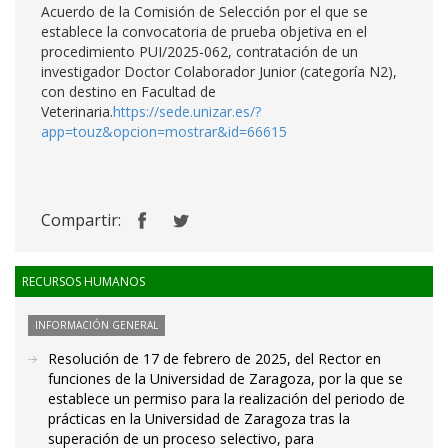
Acuerdo de la Comisión de Selección por el que se
establece la convocatoria de prueba objetiva en el
procedimiento PUI/2025-062, contratación de un
investigador Doctor Colaborador Junior (categoría N2),
con destino en Facultad de
Veterinaria.
https://sede.unizar.es/?
app=touz&opcion=mostrar&id=66615
Compartir:
RECURSOS HUMANOS
INFORMACIÓN GENERAL
Resolución de 17 de febrero de 2025, del Rector en
funciones de la Universidad de Zaragoza, por la que se
establece un permiso para la realización del periodo de
prácticas en la Universidad de Zaragoza tras la
superación de un proceso selectivo, para