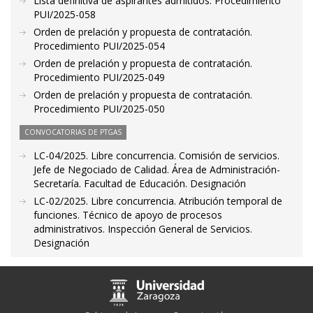
Lista definitiva de aspirantes admitidos. Procedimiento
PUI/2025-058
Orden de prelación y propuesta de contratación.
Procedimiento PUI/2025-054
Orden de prelación y propuesta de contratación.
Procedimiento PUI/2025-049
Orden de prelación y propuesta de contratación.
Procedimiento PUI/2025-050
CONVOCATORIAS DE PTGAS
LC-04/2025. Libre concurrencia. Comisión de servicios.
Jefe de Negociado de Calidad. Área de Administración-
Secretaría. Facultad de Educación. Designación
LC-02/2025. Libre concurrencia. Atribución temporal de
funciones. Técnico de apoyo de procesos
administrativos. Inspección General de Servicios.
Designación