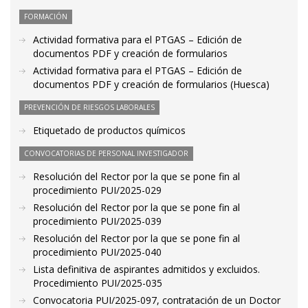
FORMACIÓN
Actividad formativa para el PTGAS – Edición de
documentos PDF y creación de formularios
Actividad formativa para el PTGAS – Edición de
documentos PDF y creación de formularios (Huesca)
PREVENCIÓN DE RIESGOS LABORALES
Etiquetado de productos químicos
CONVOCATORIAS DE PERSONAL INVESTIGADOR
Resolución del Rector por la que se pone fin al
procedimiento PUI/2025-029
Resolución del Rector por la que se pone fin al
procedimiento PUI/2025-039
Resolución del Rector por la que se pone fin al
procedimiento PUI/2025-040
Lista definitiva de aspirantes admitidos y excluidos.
Procedimiento PUI/2025-035
Convocatoria PUI/2025-097, contratación de un Doctor