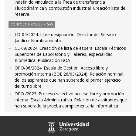
indefinido vinculado a la línea de transferencia
Fluidodinámica y combustión industrial. Creación lista de
reserva
CONVOCATORIAS DE PTGAS
LD-04/2024. Libre designación. Director del Servicio
Jurídico. Nombramiento
CL-09/2024. Creación de lista de espera. Escala Técnicos
Superiores de Laboratorio y Talleres, especialidad
Biomédica. Publicación BOA
OPO-06/2024. Escala de Gestión. Acceso libre y
promoción interna (BOE 26/03/2024). Relación nominal
de los aspirantes que han superado el primer ejercicio
del turno libre.
OPO /2023. Proceso selectivo acceso libre y promoción
interna. Escala Administrativa. Relación de aspirantes que
han superado la prueba complementaria informática