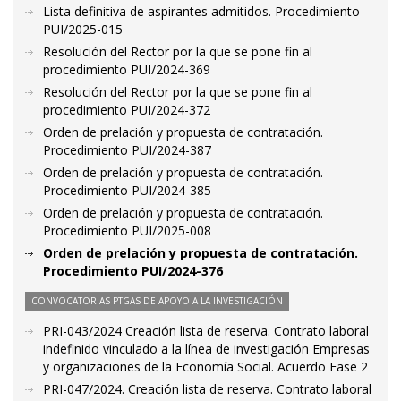
Lista definitiva de aspirantes admitidos. Procedimiento
PUI/2025-015
Resolución del Rector por la que se pone fin al
procedimiento PUI/2024-369
Resolución del Rector por la que se pone fin al
procedimiento PUI/2024-372
Orden de prelación y propuesta de contratación.
Procedimiento PUI/2024-387
Orden de prelación y propuesta de contratación.
Procedimiento PUI/2024-385
Orden de prelación y propuesta de contratación.
Procedimiento PUI/2025-008
Orden de prelación y propuesta de contratación.
Procedimiento PUI/2024-376
CONVOCATORIAS PTGAS DE APOYO A LA INVESTIGACIÓN
PRI-043/2024 Creación lista de reserva. Contrato laboral
indefinido vinculado a la línea de investigación Empresas
y organizaciones de la Economía Social. Acuerdo Fase 2
PRI-047/2024. Creación lista de reserva. Contrato laboral