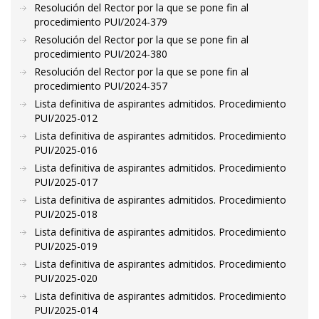
Resolución del Rector por la que se pone fin al
procedimiento PUI/2024-379
Resolución del Rector por la que se pone fin al
procedimiento PUI/2024-380
Resolución del Rector por la que se pone fin al
procedimiento PUI/2024-357
Lista definitiva de aspirantes admitidos. Procedimiento
PUI/2025-012
Lista definitiva de aspirantes admitidos. Procedimiento
PUI/2025-016
Lista definitiva de aspirantes admitidos. Procedimiento
PUI/2025-017
Lista definitiva de aspirantes admitidos. Procedimiento
PUI/2025-018
Lista definitiva de aspirantes admitidos. Procedimiento
PUI/2025-019
Lista definitiva de aspirantes admitidos. Procedimiento
PUI/2025-020
Lista definitiva de aspirantes admitidos. Procedimiento
PUI/2025-014