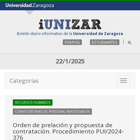
Boletín diario informativo de la
Universidad de Zaragoza
PDI/PAS
ESTUDIANTES
22/1/2025
Categorías
Toggle
navigati
RECURSOS HUMANOS
CONVOCATORIAS DE PERSONAL INVESTIGADOR
Orden de prelación y propuesta de
contratación. Procedimiento PUI/2024-
376