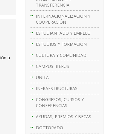
TRANSFERENCIA
INTERNACIONALIZACIÓN Y
COOPERACIÓN
ESTUDIANTADO Y EMPLEO
ESTUDIOS Y FORMACIÓN
CULTURA Y COMUNIDAD
ción a
CAMPUS IBERUS
UNITA
INFRAESTRUCTURAS
CONGRESOS, CURSOS Y
CONFERENCIAS
AYUDAS, PREMIOS Y BECAS
DOCTORADO