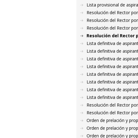
Lista provisional de asp
Resolución del Rector por
Resolución del Rector por
Resolución del Rector por
Resolución del Rector 
Lista definitiva de aspir
Lista definitiva de aspir
Lista definitiva de aspir
Lista definitiva de aspir
Lista definitiva de aspir
Lista definitiva de aspir
Lista definitiva de aspir
Lista definitiva de aspir
Resolución del Rector por
Resolución del Rector por
Orden de prelación y pro
Orden de prelación y pro
Orden de prelación y pro