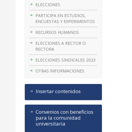
ELECCIONES
PARTICIPA EN ESTUDIOS,
ENCUESTAS Y EXPERIMENTOS
RECURSOS HUMANOS
ELECCIONES A RECTOR O
RECTORA
ELECCIONES SINDICALES 2023
OTRAS INFORMACIONES
Insertar contenidos
Convenios con beneficios
para la comunidad
universitaria