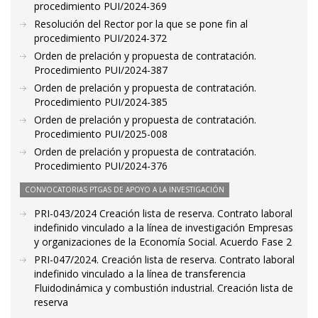
procedimiento PUI/2024-369
Resolución del Rector por la que se pone fin al
procedimiento PUI/2024-372
Orden de prelación y propuesta de contratación.
Procedimiento PUI/2024-387
Orden de prelación y propuesta de contratación.
Procedimiento PUI/2024-385
Orden de prelación y propuesta de contratación.
Procedimiento PUI/2025-008
Orden de prelación y propuesta de contratación.
Procedimiento PUI/2024-376
CONVOCATORIAS PTGAS DE APOYO A LA INVESTIGACIÓN
PRI-043/2024 Creación lista de reserva. Contrato laboral
indefinido vinculado a la línea de investigación Empresas
y organizaciones de la Economía Social. Acuerdo Fase 2
PRI-047/2024. Creación lista de reserva. Contrato laboral
indefinido vinculado a la línea de transferencia
Fluidodinámica y combustión industrial. Creación lista de
reserva