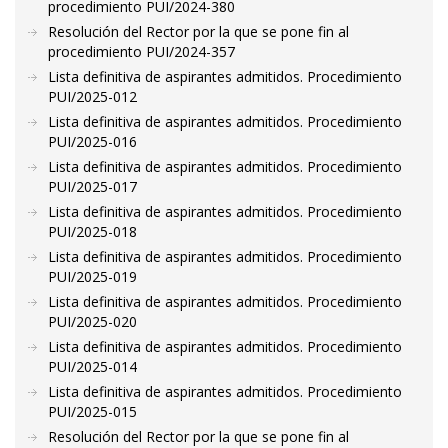
procedimiento PUI/2024-380
Resolución del Rector por la que se pone fin al
procedimiento PUI/2024-357
Lista definitiva de aspirantes admitidos. Procedimiento
PUI/2025-012
Lista definitiva de aspirantes admitidos. Procedimiento
PUI/2025-016
Lista definitiva de aspirantes admitidos. Procedimiento
PUI/2025-017
Lista definitiva de aspirantes admitidos. Procedimiento
PUI/2025-018
Lista definitiva de aspirantes admitidos. Procedimiento
PUI/2025-019
Lista definitiva de aspirantes admitidos. Procedimiento
PUI/2025-020
Lista definitiva de aspirantes admitidos. Procedimiento
PUI/2025-014
Lista definitiva de aspirantes admitidos. Procedimiento
PUI/2025-015
Resolución del Rector por la que se pone fin al