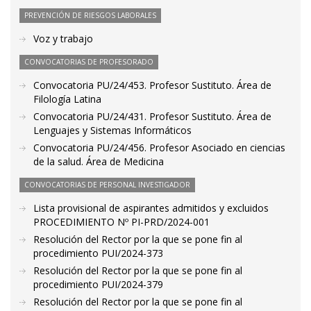
PREVENCIÓN DE RIESGOS LABORALES
Voz y trabajo
CONVOCATORIAS DE PROFESORADO
Convocatoria PU/24/453. Profesor Sustituto. Área de
Filología Latina
Convocatoria PU/24/431. Profesor Sustituto. Área de
Lenguajes y Sistemas Informáticos
Convocatoria PU/24/456. Profesor Asociado en ciencias
de la salud. Área de Medicina
CONVOCATORIAS DE PERSONAL INVESTIGADOR
Lista provisional de aspirantes admitidos y excluidos
PROCEDIMIENTO Nº PI-PRD/2024-001
Resolución del Rector por la que se pone fin al
procedimiento PUI/2024-373
Resolución del Rector por la que se pone fin al
procedimiento PUI/2024-379
Resolución del Rector por la que se pone fin al