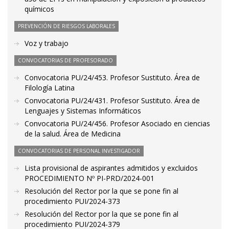
químicos
PREVENCIÓN DE RIESGOS LABORALES
Voz y trabajo
CONVOCATORIAS DE PROFESORADO
Convocatoria PU/24/453. Profesor Sustituto. Área de
Filología Latina
Convocatoria PU/24/431. Profesor Sustituto. Área de
Lenguajes y Sistemas Informáticos
Convocatoria PU/24/456. Profesor Asociado en ciencias
de la salud. Área de Medicina
CONVOCATORIAS DE PERSONAL INVESTIGADOR
Lista provisional de aspirantes admitidos y excluidos
PROCEDIMIENTO Nº PI-PRD/2024-001
Resolución del Rector por la que se pone fin al
procedimiento PUI/2024-373
Resolución del Rector por la que se pone fin al
procedimiento PUI/2024-379