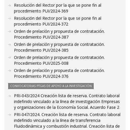
Resolución del Rector por la que se pone fin al
procedimiento PUI/2024-369
Resolución del Rector por la que se pone fin al
procedimiento PUI/2024-372
Orden de prelación y propuesta de contratación.
Procedimiento PUI/2024-387
Orden de prelación y propuesta de contratación.
Procedimiento PUI/2024-385
Orden de prelación y propuesta de contratación.
Procedimiento PUI/2025-008
Orden de prelación y propuesta de contratación.
Procedimiento PUI/2024-376
CONVOCATORIAS PTGAS DE APOYO A LA INVESTIGACIÓN
PRI-043/2024 Creación lista de reserva. Contrato laboral
indefinido vinculado a la línea de investigación Empresas
y organizaciones de la Economía Social. Acuerdo Fase 2
PRI-047/2024. Creación lista de reserva. Contrato laboral
indefinido vinculado a la línea de transferencia
Fluidodinámica y combustión industrial. Creación lista de