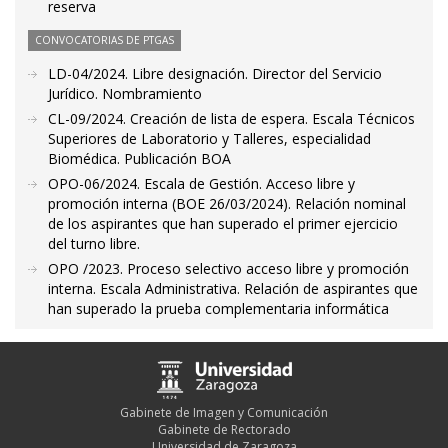
reserva
CONVOCATORIAS DE PTGAS
LD-04/2024. Libre designación. Director del Servicio
Jurídico. Nombramiento
CL-09/2024. Creación de lista de espera. Escala Técnicos
Superiores de Laboratorio y Talleres, especialidad
Biomédica. Publicación BOA
OPO-06/2024. Escala de Gestión. Acceso libre y
promoción interna (BOE 26/03/2024). Relación nominal
de los aspirantes que han superado el primer ejercicio
del turno libre.
OPO /2023. Proceso selectivo acceso libre y promoción
interna. Escala Administrativa. Relación de aspirantes que
han superado la prueba complementaria informática
Gabinete de Imagen y Comunicación
Gabinete de Rectorado
Universidad de Zaragoza