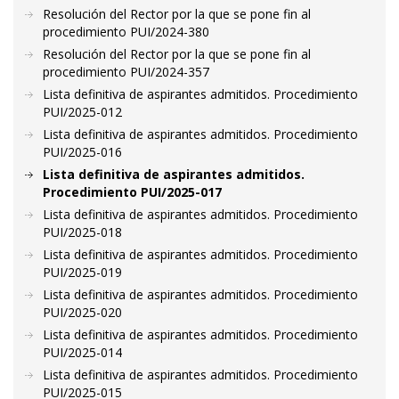
Resolución del Rector por la que se pone fin al
procedimiento PUI/2024-380
Resolución del Rector por la que se pone fin al
procedimiento PUI/2024-357
Lista definitiva de aspirantes admitidos. Procedimiento
PUI/2025-012
Lista definitiva de aspirantes admitidos. Procedimiento
PUI/2025-016
Lista definitiva de aspirantes admitidos.
Procedimiento PUI/2025-017
Lista definitiva de aspirantes admitidos. Procedimiento
PUI/2025-018
Lista definitiva de aspirantes admitidos. Procedimiento
PUI/2025-019
Lista definitiva de aspirantes admitidos. Procedimiento
PUI/2025-020
Lista definitiva de aspirantes admitidos. Procedimiento
PUI/2025-014
Lista definitiva de aspirantes admitidos. Procedimiento
PUI/2025-015