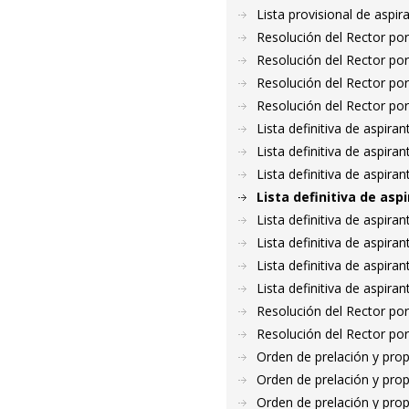
Lista provisional de asp
Resolución del Rector por
Resolución del Rector por
Resolución del Rector por
Resolución del Rector por
Lista definitiva de aspir
Lista definitiva de aspir
Lista definitiva de aspir
Lista definitiva de as
Lista definitiva de aspir
Lista definitiva de aspir
Lista definitiva de aspir
Lista definitiva de aspir
Resolución del Rector por
Resolución del Rector por
Orden de prelación y pro
Orden de prelación y pro
Orden de prelación y pro