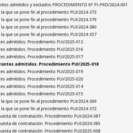
irantes admitidos y excluidos PROCEDIMIENTO Nº PI-PRD/2024-001
 la que se pone fin al procedimiento PUI/2024-373
 la que se pone fin al procedimiento PUI/2024-379
 la que se pone fin al procedimiento PUI/2024-380
 la que se pone fin al procedimiento PUI/2024-357
antes admitidos. Procedimiento PUI/2025-012
antes admitidos. Procedimiento PUI/2025-016
antes admitidos. Procedimiento PUI/2025-017
pirantes admitidos. Procedimiento PUI/2025-018
antes admitidos. Procedimiento PUI/2025-019
antes admitidos. Procedimiento PUI/2025-020
antes admitidos. Procedimiento PUI/2025-014
antes admitidos. Procedimiento PUI/2025-015
 la que se pone fin al procedimiento PUI/2024-369
 la que se pone fin al procedimiento PUI/2024-372
puesta de contratación. Procedimiento PUI/2024-387
puesta de contratación. Procedimiento PUI/2024-385
puesta de contratación. Procedimiento PUI/2025-008