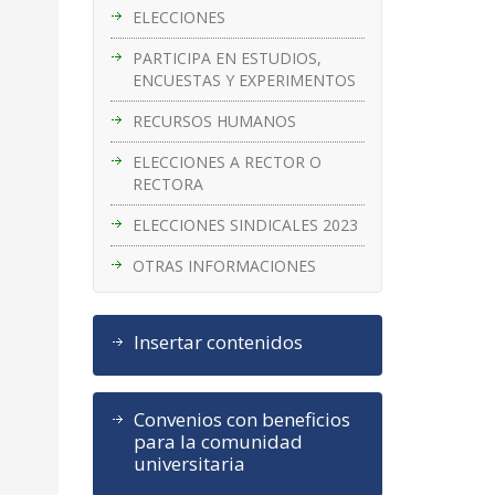
ELECCIONES
PARTICIPA EN ESTUDIOS,
ENCUESTAS Y EXPERIMENTOS
RECURSOS HUMANOS
ELECCIONES A RECTOR O
RECTORA
ELECCIONES SINDICALES 2023
OTRAS INFORMACIONES
Insertar contenidos
Convenios con beneficios
para la comunidad
universitaria