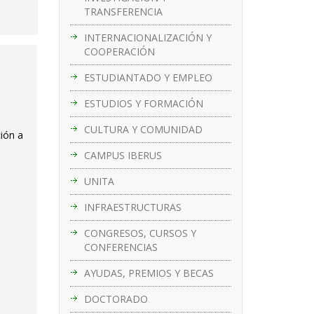
TRANSFERENCIA
INTERNACIONALIZACIÓN Y
COOPERACIÓN
ESTUDIANTADO Y EMPLEO
ESTUDIOS Y FORMACIÓN
CULTURA Y COMUNIDAD
ción a
CAMPUS IBERUS
UNITA
INFRAESTRUCTURAS
CONGRESOS, CURSOS Y
CONFERENCIAS
AYUDAS, PREMIOS Y BECAS
DOCTORADO