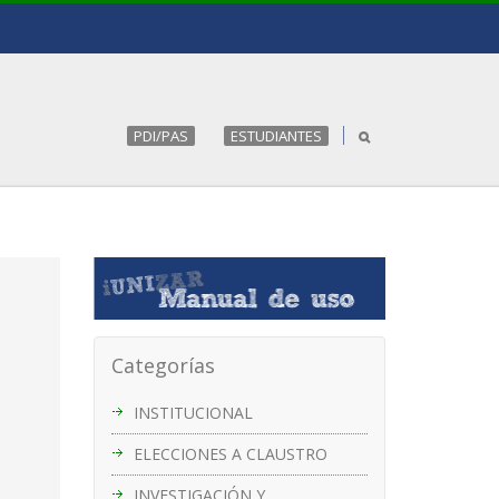
PDI/PAS
ESTUDIANTES
Categorías
INSTITUCIONAL
ELECCIONES A CLAUSTRO
INVESTIGACIÓN Y