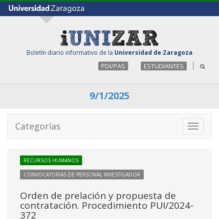
Boletín diario informativo de la
Universidad de Zaragoza
PDI/PAS
ESTUDIANTES
9/1/2025
Categorías
Toggle
navigati
RECURSOS HUMANOS
CONVOCATORIAS DE PERSONAL INVESTIGADOR
Orden de prelación y propuesta de
contratación. Procedimiento PUI/2024-
372