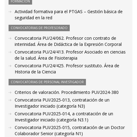
FORMACIÓN
Actividad formativa para el PTGAS – Gestión básica de
seguridad en la red
CONVOCATORIAS DE PROFESORADO
Convocatoria PU/24/062. Profesor con contrato de
interinidad. Área de Didáctica de la Expresión Corporal
Convocatoria PU/24/413. Profesor Asociado en ciencias
de la salud. Área de Fisioterapia
Convocatoria PU/24/425. Profesor sustituto. Área de
Historia de la Ciencia
CONVOCATORIAS DE PERSONAL INVESTIGADOR
Criterios de valoración. Procedimiento PUI/2024-380
Convocatoria PUI/2025-013, contratación de un
Investigador iniciado (categoría N3)
Convocatoria PUI/2025-014, a contratación de un
Investigador iniciado (categoría N3.1)
Convocatoria PUI/2025-015, contratación de un Doctor
Colaborador Senior (categoría N1)