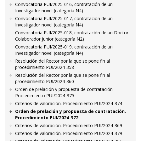
Convocatoria PUI/2025-016, contratación de un
Investigador novel (categoría N4)
Convocatoria PUI/2025-017, contratación de un
Investigador novel (categoría N4)
Convocatoria PUI/2025-018, contratación de un Doctor
Colaborador Junior (categoría N2)
Convocatoria PUI/2025-019, contratación de un
Investigador novel (categoría N4)
Resolución del Rector por la que se pone fin al
procedimiento PUI/2024-358
Resolución del Rector por la que se pone fin al
procedimiento PUI/2024-360
Orden de prelación y propuesta de contratación.
Procedimiento PUI/2024-375
Criterios de valoración. Procedimiento PUI/2024-374
Orden de prelación y propuesta de contratación.
Procedimiento PUI/2024-372
Criterios de valoración. Procedimiento PUI/2024-369
Criterios de valoración. Procedimiento PUI/2024-379