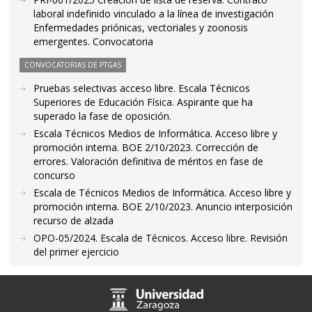
laboral indefinido vinculado a la línea de investigación
Enfermedades priónicas, vectoriales y zoonosis
emergentes. Convocatoria
CONVOCATORIAS DE PTGAS
Pruebas selectivas acceso libre. Escala Técnicos
Superiores de Educación Física. Aspirante que ha
superado la fase de oposición.
Escala Técnicos Medios de Informática. Acceso libre y
promoción interna. BOE 2/10/2023. Corrección de
errores. Valoración definitiva de méritos en fase de
concurso
Escala de Técnicos Medios de Informática. Acceso libre y
promoción interna. BOE 2/10/2023. Anuncio interposición
recurso de alzada
OPO-05/2024. Escala de Técnicos. Acceso libre. Revisión
del primer ejercicio