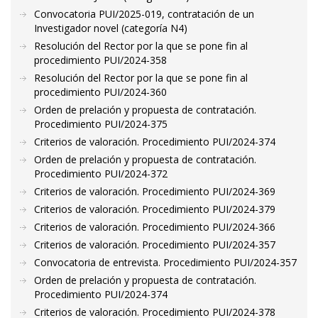
Convocatoria PUI/2025-019, contratación de un
Investigador novel (categoría N4)
Resolución del Rector por la que se pone fin al
procedimiento PUI/2024-358
Resolución del Rector por la que se pone fin al
procedimiento PUI/2024-360
Orden de prelación y propuesta de contratación.
Procedimiento PUI/2024-375
Criterios de valoración. Procedimiento PUI/2024-374
Orden de prelación y propuesta de contratación.
Procedimiento PUI/2024-372
Criterios de valoración. Procedimiento PUI/2024-369
Criterios de valoración. Procedimiento PUI/2024-379
Criterios de valoración. Procedimiento PUI/2024-366
Criterios de valoración. Procedimiento PUI/2024-357
Convocatoria de entrevista. Procedimiento PUI/2024-357
Orden de prelación y propuesta de contratación.
Procedimiento PUI/2024-374
Criterios de valoración. Procedimiento PUI/2024-378