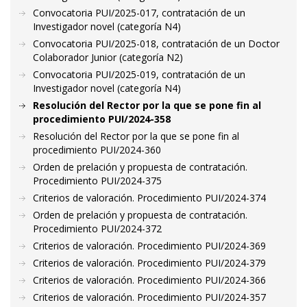
Convocatoria PUI/2025-017, contratación de un
Investigador novel (categoría N4)
Convocatoria PUI/2025-018, contratación de un Doctor
Colaborador Junior (categoría N2)
Convocatoria PUI/2025-019, contratación de un
Investigador novel (categoría N4)
Resolución del Rector por la que se pone fin al
procedimiento PUI/2024-358
Resolución del Rector por la que se pone fin al
procedimiento PUI/2024-360
Orden de prelación y propuesta de contratación.
Procedimiento PUI/2024-375
Criterios de valoración. Procedimiento PUI/2024-374
Orden de prelación y propuesta de contratación.
Procedimiento PUI/2024-372
Criterios de valoración. Procedimiento PUI/2024-369
Criterios de valoración. Procedimiento PUI/2024-379
Criterios de valoración. Procedimiento PUI/2024-366
Criterios de valoración. Procedimiento PUI/2024-357