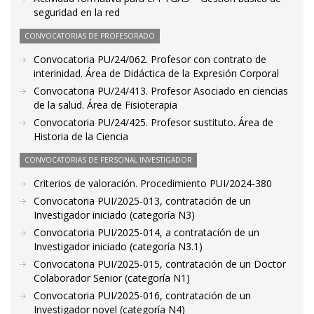
seguridad en la red
CONVOCATORIAS DE PROFESORADO
Convocatoria PU/24/062. Profesor con contrato de
interinidad. Área de Didáctica de la Expresión Corporal
Convocatoria PU/24/413. Profesor Asociado en ciencias
de la salud. Área de Fisioterapia
Convocatoria PU/24/425. Profesor sustituto. Área de
Historia de la Ciencia
CONVOCATORIAS DE PERSONAL INVESTIGADOR
Criterios de valoración. Procedimiento PUI/2024-380
Convocatoria PUI/2025-013, contratación de un
Investigador iniciado (categoría N3)
Convocatoria PUI/2025-014, a contratación de un
Investigador iniciado (categoría N3.1)
Convocatoria PUI/2025-015, contratación de un Doctor
Colaborador Senior (categoría N1)
Convocatoria PUI/2025-016, contratación de un
Investigador novel (categoría N4)