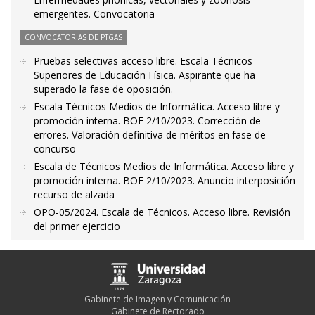
emergentes. Convocatoria
CONVOCATORIAS DE PTGAS
Pruebas selectivas acceso libre. Escala Técnicos
Superiores de Educación Física. Aspirante que ha
superado la fase de oposición.
Escala Técnicos Medios de Informática. Acceso libre y
promoción interna. BOE 2/10/2023. Corrección de
errores. Valoración definitiva de méritos en fase de
concurso
Escala de Técnicos Medios de Informática. Acceso libre y
promoción interna. BOE 2/10/2023. Anuncio interposición
recurso de alzada
OPO-05/2024. Escala de Técnicos. Acceso libre. Revisión
del primer ejercicio
Gabinete de Imagen y Comunicación
Gabinete de Rectorado