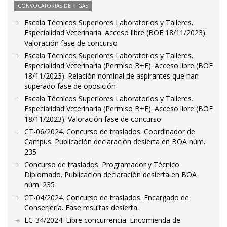
CONVOCATORIAS DE PTGAS
Escala Técnicos Superiores Laboratorios y Talleres.
Especialidad Veterinaria. Acceso libre (BOE 18/11/2023).
Valoración fase de concurso
Escala Técnicos Superiores Laboratorios y Talleres.
Especialidad Veterinaria (Permiso B+E). Acceso libre (BOE
18/11/2023). Relación nominal de aspirantes que han
superado fase de oposición
Escala Técnicos Superiores Laboratorios y Talleres.
Especialidad Veterinaria (Permiso B+E). Acceso libre (BOE
18/11/2023). Valoración fase de concurso
CT-06/2024. Concurso de traslados. Coordinador de
Campus. Publicación declaración desierta en BOA núm.
235
Concurso de traslados. Programador y Técnico
Diplomado. Publicación declaración desierta en BOA
núm. 235
CT-04/2024. Concurso de traslados. Encargado de
Conserjería. Fase resultas desierta.
LC-34/2024. Libre concurrencia. Encomienda de