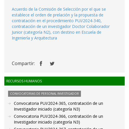
Acuerdo de la Comisión de Selección por el que se
establece el orden de prelación y la propuesta de
contratación en el procedimiento PUI/2024-340,
contratación de un investigador Doctor Colaborador
Junior (categoría N2), con destino en Escuela de
Ingeniería y Arquitectura
Compartir:
RECURSOS HUMANOS
CONVOCATORIAS DE PERSONAL INVESTIGADOR
Convocatoria PUI/2024-365, contratación de un
Investigador iniciado (categoría N3)
Convocatoria PUI/2024-366, contratación de un
Investigador iniciado (categoría N3)