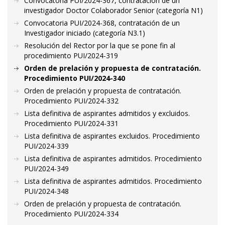
Convocatoria PUI/2024-367, contratación de un
investigador Doctor Colaborador Senior (categoría N1)
Convocatoria PUI/2024-368, contratación de un
Investigador iniciado (categoría N3.1)
Resolución del Rector por la que se pone fin al
procedimiento PUI/2024-319
Orden de prelación y propuesta de contratación.
Procedimiento PUI/2024-340
Orden de prelación y propuesta de contratación.
Procedimiento PUI/2024-332
Lista definitiva de aspirantes admitidos y excluidos.
Procedimiento PUI/2024-331
Lista definitiva de aspirantes excluidos. Procedimiento
PUI/2024-339
Lista definitiva de aspirantes admitidos. Procedimiento
PUI/2024-349
Lista definitiva de aspirantes admitidos. Procedimiento
PUI/2024-348
Orden de prelación y propuesta de contratación.
Procedimiento PUI/2024-334