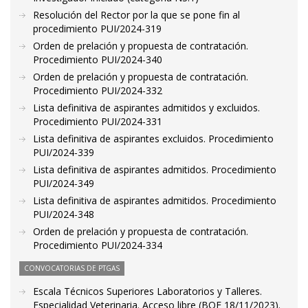
Resolución del Rector por la que se pone fin al
procedimiento PUI/2024-319
Orden de prelación y propuesta de contratación.
Procedimiento PUI/2024-340
Orden de prelación y propuesta de contratación.
Procedimiento PUI/2024-332
Lista definitiva de aspirantes admitidos y excluidos.
Procedimiento PUI/2024-331
Lista definitiva de aspirantes excluidos. Procedimiento
PUI/2024-339
Lista definitiva de aspirantes admitidos. Procedimiento
PUI/2024-349
Lista definitiva de aspirantes admitidos. Procedimiento
PUI/2024-348
Orden de prelación y propuesta de contratación.
Procedimiento PUI/2024-334
CONVOCATORIAS DE PTGAS
Escala Técnicos Superiores Laboratorios y Talleres.
Especialidad Veterinaria. Acceso libre (BOE 18/11/2023).