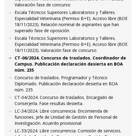
Valoración fase de concurso
Escala Técnicos Superiores Laboratorios y Talleres.
Especialidad Veterinaria (Permiso B+E). Acceso libre (BOE
18/11/2023). Relación nominal de aspirantes que han
superado fase de oposición
Escala Técnicos Superiores Laboratorios y Talleres.
Especialidad Veterinaria (Permiso B+E). Acceso libre (BOE
18/11/2023). Valoración fase de concurso
CT-06/2024. Concurso de traslados. Coordinador de
Campus. Publicación declaración desierta en BOA
núm. 235
Concurso de traslados. Programador y Técnico
Diplomado. Publicación declaración desierta en BOA
núm. 235
CT-04/2024. Concurso de traslados. Encargado de
Conserjería. Fase resultas desierta.
LC-34/2024. Libre concurrencia. Encomienda de
funciones. Jefe de Unidad de Gestión de Personal de
Investigación. Acuerdo provisional
LC-33/2024. Libre concurrencia. Comisión de servicios.