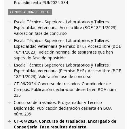
Procedimiento PUI/2024-334
CONVOCATORIAS DE PTGAS
Escala Técnicos Superiores Laboratorios y Talleres.
Especialidad Veterinaria. Acceso libre (BOE 18/11/2023).
Valoración fase de concurso
Escala Técnicos Superiores Laboratorios y Talleres.
Especialidad Veterinaria (Permiso B+E). Acceso libre (BOE
18/11/2023). Relación nominal de aspirantes que han
superado fase de oposición
Escala Técnicos Superiores Laboratorios y Talleres.
Especialidad Veterinaria (Permiso B+E). Acceso libre (BOE
18/11/2023). Valoración fase de concurso
CT-06/2024. Concurso de traslados. Coordinador de
Campus. Publicación declaración desierta en BOA núm.
235
Concurso de traslados. Programador y Técnico
Diplomado. Publicación declaración desierta en BOA
núm. 235
CT-04/2024. Concurso de traslados. Encargado de
Conserjería. Fase resultas desierta.