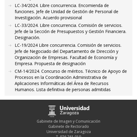
LC-34/2024. Libre concurrencia. Encomienda de
funciones. Jefe de Unidad de Gestión de Personal de
Investigación. Acuerdo provisional
LC-33/2024. Libre concurrencia. Comisión de servicios.
Jefe de la Sección de Presupuestos y Gestión Financiera.
Designación.
LC-19/2024 Libre concurrencia. Comisión de servicios.
Jefe de Negociado del Departamento de Dirección y
Organización de Empresas. Facultad de Economía y
Empresa. Propuesta de designación
CM-14/2024. Concurso de méritos. Técnico de Apoyo de
Procesos en la Coordinación Administrativa de
Aplicaciones Informáticas del Área de Recursos
Humanos. Lista definitiva de personas admitidas
Gabinete de Imagen y Comunicación
Gabinete de Rectorado
Universidad de Zaragoza
T. 976 761 019