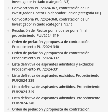
Investigador iniciado (categoría N3)
Convocatoria PUI/2024-367, contratación de un
investigador Doctor Colaborador Senior (categoría N1)
Convocatoria PUI/2024-368, contratación de un
Investigador iniciado (categoría N3.1)
Resolución del Rector por la que se pone fin al
procedimiento PUI/2024-319
Orden de prelación y propuesta de contratación.
Procedimiento PUI/2024-340
Orden de prelación y propuesta de contratación.
Procedimiento PUI/2024-332
Lista definitiva de aspirantes admitidos y excluidos.
Procedimiento PUI/2024-331
Lista definitiva de aspirantes excluidos. Procedimiento
PUI/2024-339
Lista definitiva de aspirantes admitidos. Procedimiento
PUI/2024-349
Lista definitiva de aspirantes admitidos. Procedimiento
PUI/2024-348
Orden de prelación y propuesta de contratación.