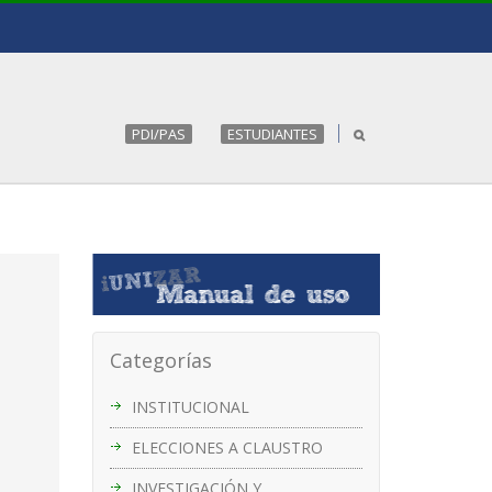
PDI/PAS
ESTUDIANTES
Categorías
INSTITUCIONAL
ELECCIONES A CLAUSTRO
INVESTIGACIÓN Y