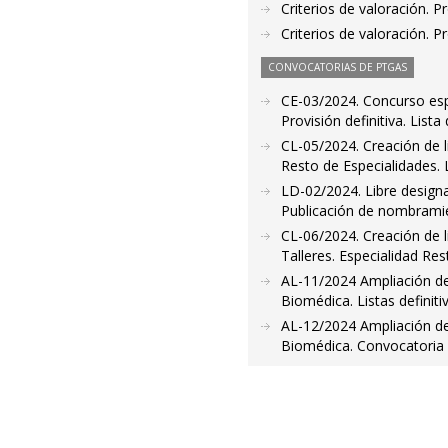
Criterios de valoración. 
Criterios de valoración. 
CONVOCATORIAS DE PTGAS
CE-03/2024. Concurso espec
Provisión definitiva. List
CL-05/2024. Creación de li
Resto de Especialidades. 
LD-02/2024. Libre designa
Publicación de nombram
CL-06/2024. Creación de l
Talleres. Especialidad Re
AL-11/2024 Ampliación de 
Biomédica. Listas definit
AL-12/2024 Ampliación de 
Biomédica. Convocatoria