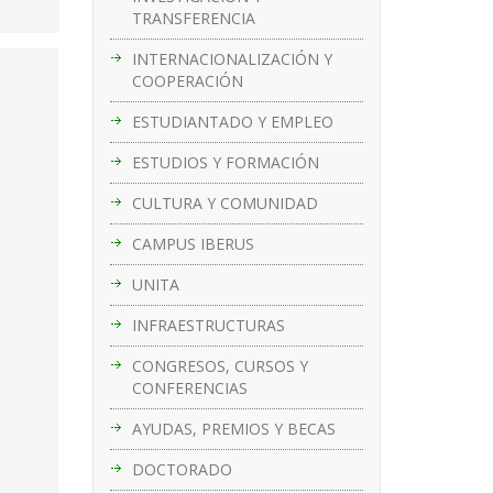
TRANSFERENCIA
INTERNACIONALIZACIÓN Y
COOPERACIÓN
ESTUDIANTADO Y EMPLEO
ESTUDIOS Y FORMACIÓN
CULTURA Y COMUNIDAD
CAMPUS IBERUS
UNITA
INFRAESTRUCTURAS
CONGRESOS, CURSOS Y
CONFERENCIAS
AYUDAS, PREMIOS Y BECAS
DOCTORADO