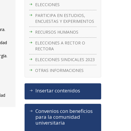
ELECCIONES
PARTICIPA EN ESTUDIOS,
ENCUESTAS Y EXPERIMENTOS
ra.
RECURSOS HUMANOS
idad
ELECCIONES A RECTOR O
RECTORA
gía.
ELECCIONES SINDICALES 2023
OTRAS INFORMACIONES
Insertar contenidos
dad
Convenios con beneficios
para la comunidad
universitaria