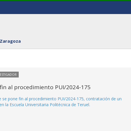
 Zaragoza
VESTIGADOR
fin al procedimiento PUI/2024-175
ue se pone fin al procedimiento PUI/2024-175, contratación de un
en la Escuela Universitaria Politécnica de Teruel.