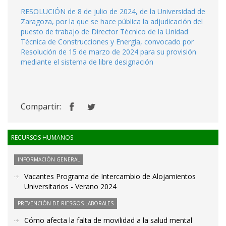
RESOLUCIÓN de 8 de julio de 2024, de la Universidad de
Zaragoza, por la que se hace pública la adjudicación del
puesto de trabajo de Director Técnico de la Unidad
Técnica de Construcciones y Energía, convocado por
Resolución de 15 de marzo de 2024 para su provisión
mediante el sistema de libre designación
Compartir:
RECURSOS HUMANOS
INFORMACIÓN GENERAL
Vacantes Programa de Intercambio de Alojamientos
Universitarios - Verano 2024
PREVENCIÓN DE RIESGOS LABORALES
Cómo afecta la falta de movilidad a la salud mental