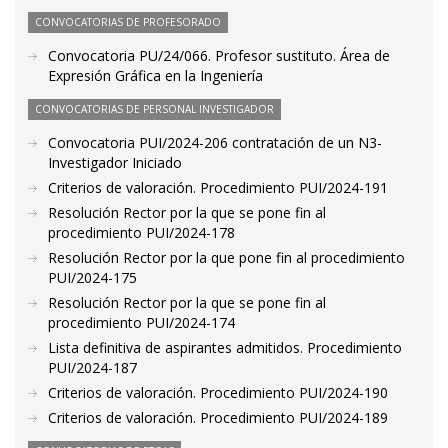
CONVOCATORIAS DE PROFESORADO
Convocatoria PU/24/066. Profesor sustituto. Área de
Expresión Gráfica en la Ingeniería
CONVOCATORIAS DE PERSONAL INVESTIGADOR
Convocatoria PUI/2024-206 contratación de un N3-
Investigador Iniciado
Criterios de valoración. Procedimiento PUI/2024-191
Resolución Rector por la que se pone fin al
procedimiento PUI/2024-178
Resolución Rector por la que pone fin al procedimiento
PUI/2024-175
Resolución Rector por la que se pone fin al
procedimiento PUI/2024-174
Lista definitiva de aspirantes admitidos. Procedimiento
PUI/2024-187
Criterios de valoración. Procedimiento PUI/2024-190
Criterios de valoración. Procedimiento PUI/2024-189