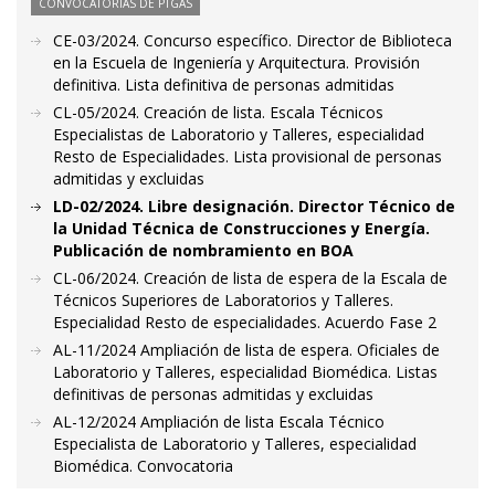
CONVOCATORIAS DE PTGAS
CE-03/2024. Concurso específico. Director de Biblioteca
en la Escuela de Ingeniería y Arquitectura. Provisión
definitiva. Lista definitiva de personas admitidas
CL-05/2024. Creación de lista. Escala Técnicos
Especialistas de Laboratorio y Talleres, especialidad
Resto de Especialidades. Lista provisional de personas
admitidas y excluidas
LD-02/2024. Libre designación. Director Técnico de
la Unidad Técnica de Construcciones y Energía.
Publicación de nombramiento en BOA
CL-06/2024. Creación de lista de espera de la Escala de
Técnicos Superiores de Laboratorios y Talleres.
Especialidad Resto de especialidades. Acuerdo Fase 2
AL-11/2024 Ampliación de lista de espera. Oficiales de
Laboratorio y Talleres, especialidad Biomédica. Listas
definitivas de personas admitidas y excluidas
AL-12/2024 Ampliación de lista Escala Técnico
Especialista de Laboratorio y Talleres, especialidad
Biomédica. Convocatoria