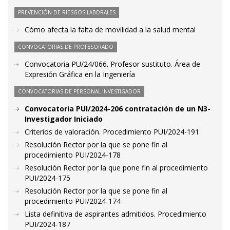
PREVENCIÓN DE RIESGOS LABORALES
Cómo afecta la falta de movilidad a la salud mental
CONVOCATORIAS DE PROFESORADO
Convocatoria PU/24/066. Profesor sustituto. Área de
Expresión Gráfica en la Ingeniería
CONVOCATORIAS DE PERSONAL INVESTIGADOR
Convocatoria PUI/2024-206 contratación de un N3-
Investigador Iniciado
Criterios de valoración. Procedimiento PUI/2024-191
Resolución Rector por la que se pone fin al
procedimiento PUI/2024-178
Resolución Rector por la que pone fin al procedimiento
PUI/2024-175
Resolución Rector por la que se pone fin al
procedimiento PUI/2024-174
Lista definitiva de aspirantes admitidos. Procedimiento
PUI/2024-187