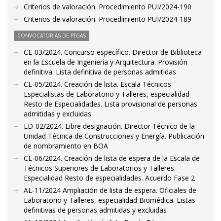
Criterios de valoración. Procedimiento PUI/2024-190
Criterios de valoración. Procedimiento PUI/2024-189
CONVOCATORIAS DE PTGAS
CE-03/2024. Concurso específico. Director de Biblioteca
en la Escuela de Ingeniería y Arquitectura. Provisión
definitiva. Lista definitiva de personas admitidas
CL-05/2024. Creación de lista. Escala Técnicos
Especialistas de Laboratorio y Talleres, especialidad
Resto de Especialidades. Lista provisional de personas
admitidas y excluidas
LD-02/2024. Libre designación. Director Técnico de la
Unidad Técnica de Construcciones y Energía. Publicación
de nombramiento en BOA
CL-06/2024. Creación de lista de espera de la Escala de
Técnicos Superiores de Laboratorios y Talleres.
Especialidad Resto de especialidades. Acuerdo Fase 2
AL-11/2024 Ampliación de lista de espera. Oficiales de
Laboratorio y Talleres, especialidad Biomédica. Listas
definitivas de personas admitidas y excluidas