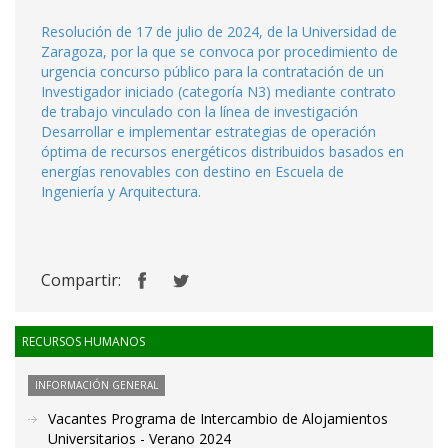
Resolución de 17 de julio de 2024, de la Universidad de
Zaragoza, por la que se convoca por procedimiento de
urgencia concurso público para la contratación de un
Investigador iniciado (categoría N3) mediante contrato
de trabajo vinculado con la línea de investigación
Desarrollar e implementar estrategias de operación
óptima de recursos energéticos distribuidos basados en
energías renovables con destino en Escuela de
Ingeniería y Arquitectura.
Compartir:
RECURSOS HUMANOS
INFORMACIÓN GENERAL
Vacantes Programa de Intercambio de Alojamientos
Universitarios - Verano 2024