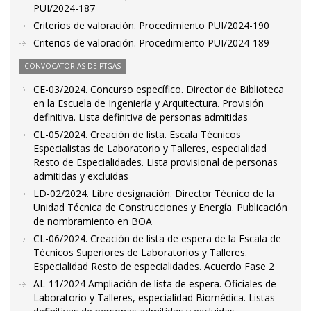
PUI/2024-187
Criterios de valoración. Procedimiento PUI/2024-190
Criterios de valoración. Procedimiento PUI/2024-189
CONVOCATORIAS DE PTGAS
CE-03/2024. Concurso específico. Director de Biblioteca
en la Escuela de Ingeniería y Arquitectura. Provisión
definitiva. Lista definitiva de personas admitidas
CL-05/2024. Creación de lista. Escala Técnicos
Especialistas de Laboratorio y Talleres, especialidad
Resto de Especialidades. Lista provisional de personas
admitidas y excluidas
LD-02/2024. Libre designación. Director Técnico de la
Unidad Técnica de Construcciones y Energía. Publicación
de nombramiento en BOA
CL-06/2024. Creación de lista de espera de la Escala de
Técnicos Superiores de Laboratorios y Talleres.
Especialidad Resto de especialidades. Acuerdo Fase 2
AL-11/2024 Ampliación de lista de espera. Oficiales de
Laboratorio y Talleres, especialidad Biomédica. Listas