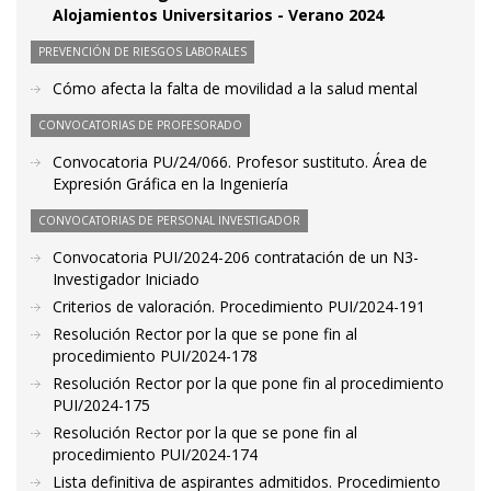
Alojamientos Universitarios - Verano 2024
PREVENCIÓN DE RIESGOS LABORALES
Cómo afecta la falta de movilidad a la salud mental
CONVOCATORIAS DE PROFESORADO
Convocatoria PU/24/066. Profesor sustituto. Área de
Expresión Gráfica en la Ingeniería
CONVOCATORIAS DE PERSONAL INVESTIGADOR
Convocatoria PUI/2024-206 contratación de un N3-
Investigador Iniciado
Criterios de valoración. Procedimiento PUI/2024-191
Resolución Rector por la que se pone fin al
procedimiento PUI/2024-178
Resolución Rector por la que pone fin al procedimiento
PUI/2024-175
Resolución Rector por la que se pone fin al
procedimiento PUI/2024-174
Lista definitiva de aspirantes admitidos. Procedimiento