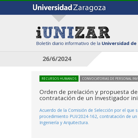
Boletín diario informativo de la
Universidad de
26/6/2024
RECURSOS HUMANOS
CONVOCATORIAS DE PERSONAL IN
Orden de prelación y propuesta de
contratación de un Investigador ini
Acuerdo de la Comisión de Selección por el que se
procedimiento PUI/2024-162, contratación de un I
Ingeniería y Arquitectura.