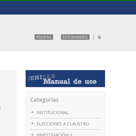
PDI/PAS
ESTUDIANTES
Categorías
l
INSTITUCIONAL
ELECCIONES A CLAUSTRO
INVESTIGACIÓN Y