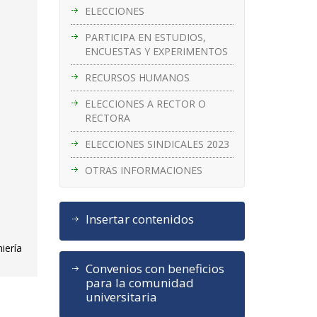
ELECCIONES
PARTICIPA EN ESTUDIOS,
ENCUESTAS Y EXPERIMENTOS
RECURSOS HUMANOS
ELECCIONES A RECTOR O
RECTORA
ELECCIONES SINDICALES 2023
OTRAS INFORMACIONES
Insertar contenidos
iería
Convenios con beneficios
para la comunidad
universitaria