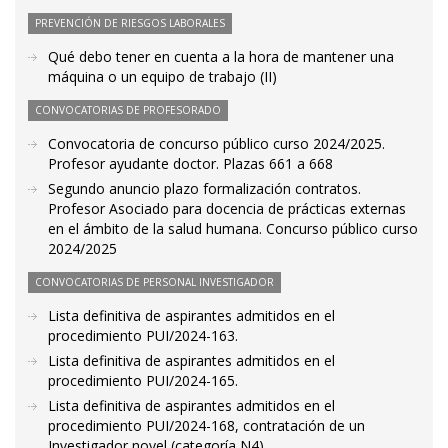
PREVENCIÓN DE RIESGOS LABORALES
Qué debo tener en cuenta a la hora de mantener una
máquina o un equipo de trabajo (II)
CONVOCATORIAS DE PROFESORADO
Convocatoria de concurso público curso 2024/2025.
Profesor ayudante doctor. Plazas 661 a 668
Segundo anuncio plazo formalización contratos.
Profesor Asociado para docencia de prácticas externas
en el ámbito de la salud humana. Concurso público curso
2024/2025
CONVOCATORIAS DE PERSONAL INVESTIGADOR
Lista definitiva de aspirantes admitidos en el
procedimiento PUI/2024-163.
Lista definitiva de aspirantes admitidos en el
procedimiento PUI/2024-165.
Lista definitiva de aspirantes admitidos en el
procedimiento PUI/2024-168, contratación de un
Investigador novel (categoría N4).