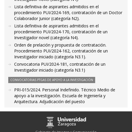
Lista definitiva de aspirantes admitidos en el
procedimiento PUI/2024-169, contratación de un Doctor
Colaborador Junior (categoría N2).
Lista definitiva de aspirantes admitidos en el
procedimiento PUI/2024-170, contratación de un
Investigador novel (categoría N4).
Orden de prelación y propuesta de contratación.
Procedimiento PUI/2024-162, contratación de un
Investigador iniciado (categoría N3.1).
Convocatoria PUI/2024-181, contratación de un
Investigador iniciado (categoría N3.1)
CONVOCATORIAS PTGAS DE APOYO A LA INVESTIGACIÓN
PRI-015/2024. Personal Indefinido. Técnico Medio de
apoyo a la investigación. Escuela de Ingeniería y
Arquitectura. Adjudicación del puesto