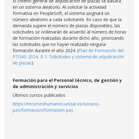
El criterio general de adjudicación de plazas se basará
en un sistema aleatorio. Al solicitar la actividad
formativa en PeopleSoft, el sistema asignará un
número aleatorio a cada solicitante. En caso de que la
demanda supere el número de plazas disponibles, las
solicitudes se ordenarán de acuerdo al número de horas
de formación realizadas durante dicho año, priorizando
las solicitudes que no hayan realizado ninguna
formación durante el año 2024. (
Plan de Formación del
PTGAS 2024, B 1. Solicitudes y sistema de adjudicación
de plazas
).
Formación para el Personal técnico, de gestión y
de administración y servicios
Últimos cursos publicados
https://recursoshumanos.unizar.es/servicio-
pas/formacion/formacion-pas