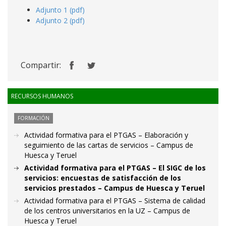
Adjunto 1 (pdf)
Adjunto 2 (pdf)
Compartir:
RECURSOS HUMANOS
FORMACIÓN
Actividad formativa para el PTGAS – Elaboración y
seguimiento de las cartas de servicios – Campus de
Huesca y Teruel
Actividad formativa para el PTGAS – El SIGC de los
servicios: encuestas de satisfacción de los
servicios prestados – Campus de Huesca y Teruel
Actividad formativa para el PTGAS – Sistema de calidad
de los centros universitarios en la UZ – Campus de
Huesca y Teruel