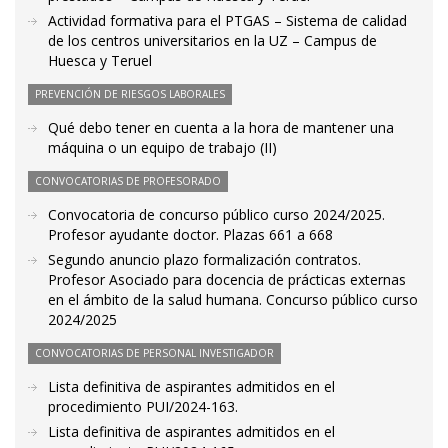
Actividad formativa para el PTGAS – Sistema de calidad
de los centros universitarios en la UZ – Campus de
Huesca y Teruel
PREVENCIÓN DE RIESGOS LABORALES
Qué debo tener en cuenta a la hora de mantener una
máquina o un equipo de trabajo (II)
CONVOCATORIAS DE PROFESORADO
Convocatoria de concurso público curso 2024/2025.
Profesor ayudante doctor. Plazas 661 a 668
Segundo anuncio plazo formalización contratos.
Profesor Asociado para docencia de prácticas externas
en el ámbito de la salud humana. Concurso público curso
2024/2025
CONVOCATORIAS DE PERSONAL INVESTIGADOR
Lista definitiva de aspirantes admitidos en el
procedimiento PUI/2024-163.
Lista definitiva de aspirantes admitidos en el