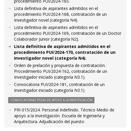
procedimiento PUI/2024-165.
Lista definitiva de aspirantes admitidos en el
procedimiento PUI/2024-168, contratación de un
Investigador novel (categoría N4).
Lista definitiva de aspirantes admitidos en el
procedimiento PUI/2024-169, contratación de un Doctor
Colaborador Junior (categoría N2).
Lista definitiva de aspirantes admitidos en el
procedimiento PUI/2024-170, contratación de un
Investigador novel (categoría N4).
Orden de prelación y propuesta de contratación.
Procedimiento PUI/2024-162, contratación de un
Investigador iniciado (categoría N3.1).
Convocatoria PUI/2024-181, contratación de un
Investigador iniciado (categoría N3.1)
CONVOCATORIAS PTGAS DE APOYO A LA INVESTIGACIÓN
PRI-015/2024. Personal Indefinido. Técnico Medio de
apoyo a la investigación. Escuela de Ingeniería y
Arquitectura. Adjudicación del puesto