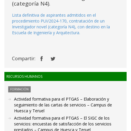
(categoría N4).
Lista definitiva de aspirantes admitidos en el
procedimiento PUI/2024-170, contratación de un
Investigador novel (categoría N4), con destino en la
Escuela de Ingeniería y Arquitectura.
Compartir:
RECURSOS HUMANOS
FORMACIÓN
Actividad formativa para el PTGAS – Elaboración y
seguimiento de las cartas de servicios – Campus de
Huesca y Teruel
Actividad formativa para el PTGAS – El SIGC de los
servicios: encuestas de satisfacción de los servicios
prestados – Campus de Huesca y Teruel