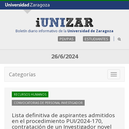
Boletín diario informativo de la
Universidad de Zaragoza
PDI/PAS
ESTUDIANTES
26/6/2024
Categorías
Toggle
navigati
RECURSOS HUMANOS
CONVOCATORIAS DE PERSONAL INVESTIGADOR
Lista definitiva de aspirantes admitidos
en el procedimiento PUI/2024-170,
contratación de un Investigador novel