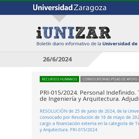
Boletín diario informativo de la
Universidad de
26/6/2024
RECURSOS HUMANOS
CONVOCATORIAS PTGAS DE APOYO A
PRI-015/2024. Personal Indefinido. 
de Ingeniería y Arquitectura. Adjud
RESOLUCIÓN de 25 de junio de 2024, de la Univer
convocado por Resolución de 16 de mayo de 2024 
cargo a financiación externa en la categoría de T
y Arquitectura. PRI-015/2024