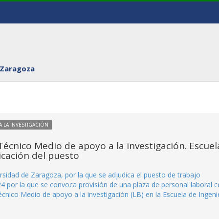
 Zaragoza
 LA INVESTIGACIÓN
Técnico Medio de apoyo a la investigación. Escuel
icación del puesto
sidad de Zaragoza, por la que se adjudica el puesto de trabajo
por la que se convoca provisión de una plaza de personal laboral 
écnico Medio de apoyo a la investigación (LB) en la Escuela de Ingeni