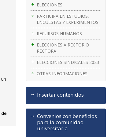
ELECCIONES
PARTICIPA EN ESTUDIOS,
ENCUESTAS Y EXPERIMENTOS
RECURSOS HUMANOS
ELECCIONES A RECTOR O
RECTORA
ELECCIONES SINDICALES 2023
OTRAS INFORMACIONES
 un
Insertar contenidos
a de
Convenios con beneficios
para la comunidad
universitaria