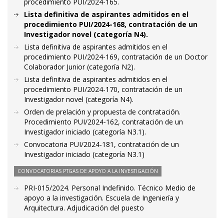
procedimiento PUI/2024-165.
Lista definitiva de aspirantes admitidos en el
procedimiento PUI/2024-168, contratación de un
Investigador novel (categoría N4).
Lista definitiva de aspirantes admitidos en el
procedimiento PUI/2024-169, contratación de un Doctor
Colaborador Junior (categoría N2).
Lista definitiva de aspirantes admitidos en el
procedimiento PUI/2024-170, contratación de un
Investigador novel (categoría N4).
Orden de prelación y propuesta de contratación.
Procedimiento PUI/2024-162, contratación de un
Investigador iniciado (categoría N3.1).
Convocatoria PUI/2024-181, contratación de un
Investigador iniciado (categoría N3.1)
CONVOCATORIAS PTGAS DE APOYO A LA INVESTIGACIÓN
PRI-015/2024. Personal Indefinido. Técnico Medio de
apoyo a la investigación. Escuela de Ingeniería y
Arquitectura. Adjudicación del puesto