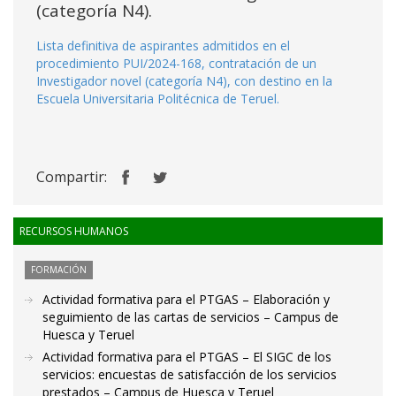
(categoría N4).
Lista definitiva de aspirantes admitidos en el
procedimiento PUI/2024-168, contratación de un
Investigador novel (categoría N4), con destino en la
Escuela Universitaria Politécnica de Teruel.
Compartir:
RECURSOS HUMANOS
FORMACIÓN
Actividad formativa para el PTGAS – Elaboración y
seguimiento de las cartas de servicios – Campus de
Huesca y Teruel
Actividad formativa para el PTGAS – El SIGC de los
servicios: encuestas de satisfacción de los servicios
prestados – Campus de Huesca y Teruel