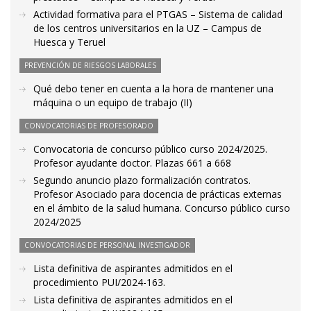
Actividad formativa para el PTGAS – Sistema de calidad
de los centros universitarios en la UZ – Campus de
Huesca y Teruel
PREVENCIÓN DE RIESGOS LABORALES
Qué debo tener en cuenta a la hora de mantener una
máquina o un equipo de trabajo (II)
CONVOCATORIAS DE PROFESORADO
Convocatoria de concurso público curso 2024/2025.
Profesor ayudante doctor. Plazas 661 a 668
Segundo anuncio plazo formalización contratos.
Profesor Asociado para docencia de prácticas externas
en el ámbito de la salud humana. Concurso público curso
2024/2025
CONVOCATORIAS DE PERSONAL INVESTIGADOR
Lista definitiva de aspirantes admitidos en el
procedimiento PUI/2024-163.
Lista definitiva de aspirantes admitidos en el