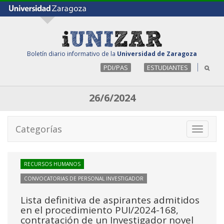
Boletín diario informativo de la
Universidad de Zaragoza
PDI/PAS
ESTUDIANTES
26/6/2024
Categorías
Toggle
navigati
RECURSOS HUMANOS
CONVOCATORIAS DE PERSONAL INVESTIGADOR
Lista definitiva de aspirantes admitidos
en el procedimiento PUI/2024-168,
contratación de un Investigador novel