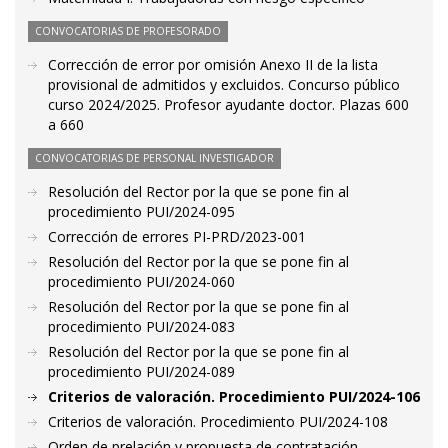
CONVOCATORIAS DE PROFESORADO
Corrección de error por omisión Anexo II de la lista
provisional de admitidos y excluidos. Concurso público
curso 2024/2025. Profesor ayudante doctor. Plazas 600
a 660
CONVOCATORIAS DE PERSONAL INVESTIGADOR
Resolución del Rector por la que se pone fin al
procedimiento PUI/2024-095
Corrección de errores PI-PRD/2023-001
Resolución del Rector por la que se pone fin al
procedimiento PUI/2024-060
Resolución del Rector por la que se pone fin al
procedimiento PUI/2024-083
Resolución del Rector por la que se pone fin al
procedimiento PUI/2024-089
Criterios de valoración. Procedimiento PUI/2024-106
Criterios de valoración. Procedimiento PUI/2024-108
Orden de prelación y propuesta de contratación.