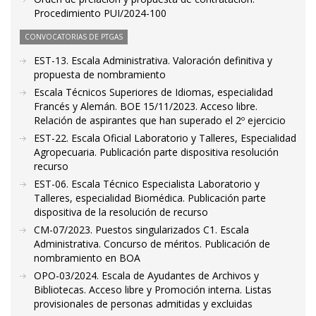
Procedimiento PUI/2024-100
CONVOCATORIAS DE PTGAS
EST-13. Escala Administrativa. Valoración definitiva y
propuesta de nombramiento
Escala Técnicos Superiores de Idiomas, especialidad
Francés y Alemán. BOE 15/11/2023. Acceso libre.
Relación de aspirantes que han superado el 2º ejercicio
EST-22. Escala Oficial Laboratorio y Talleres, Especialidad
Agropecuaria. Publicación parte dispositiva resolución
recurso
EST-06. Escala Técnico Especialista Laboratorio y
Talleres, especialidad Biomédica. Publicación parte
dispositiva de la resolución de recurso
CM-07/2023. Puestos singularizados C1. Escala
Administrativa. Concurso de méritos. Publicación de
nombramiento en BOA
OPO-03/2024. Escala de Ayudantes de Archivos y
Bibliotecas. Acceso libre y Promoción interna. Listas
provisionales de personas admitidas y excluidas