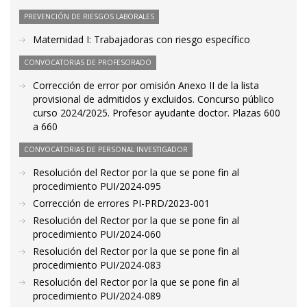
PREVENCIÓN DE RIESGOS LABORALES
Maternidad I: Trabajadoras con riesgo específico
CONVOCATORIAS DE PROFESORADO
Corrección de error por omisión Anexo II de la lista
provisional de admitidos y excluidos. Concurso público
curso 2024/2025. Profesor ayudante doctor. Plazas 600
a 660
CONVOCATORIAS DE PERSONAL INVESTIGADOR
Resolución del Rector por la que se pone fin al
procedimiento PUI/2024-095
Corrección de errores PI-PRD/2023-001
Resolución del Rector por la que se pone fin al
procedimiento PUI/2024-060
Resolución del Rector por la que se pone fin al
procedimiento PUI/2024-083
Resolución del Rector por la que se pone fin al
procedimiento PUI/2024-089