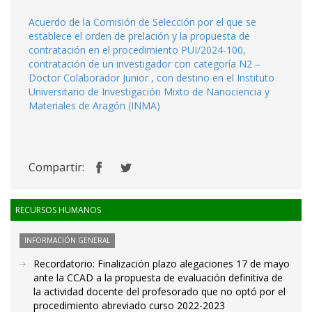
Acuerdo de la Comisión de Selección por el que se
establece el orden de prelación y la propuesta de
contratación en el procedimiento PUI/2024-100,
contratación de un investigador con categoría N2 –
Doctor Colaborador Junior , con destino en el Instituto
Universitario de Investigación Mixto de Nanociencia y
Materiales de Aragón (INMA)
Compartir:
RECURSOS HUMANOS
INFORMACIÓN GENERAL
Recordatorio: Finalización plazo alegaciones 17 de mayo
ante la CCAD a la propuesta de evaluación definitiva de
la actividad docente del profesorado que no optó por el
procedimiento abreviado curso 2022-2023