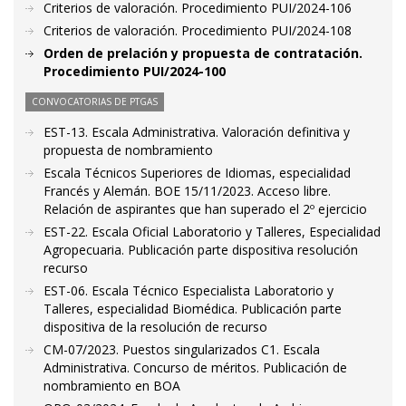
Criterios de valoración. Procedimiento PUI/2024-106
Criterios de valoración. Procedimiento PUI/2024-108
Orden de prelación y propuesta de contratación.
Procedimiento PUI/2024-100
CONVOCATORIAS DE PTGAS
EST-13. Escala Administrativa. Valoración definitiva y
propuesta de nombramiento
Escala Técnicos Superiores de Idiomas, especialidad
Francés y Alemán. BOE 15/11/2023. Acceso libre.
Relación de aspirantes que han superado el 2º ejercicio
EST-22. Escala Oficial Laboratorio y Talleres, Especialidad
Agropecuaria. Publicación parte dispositiva resolución
recurso
EST-06. Escala Técnico Especialista Laboratorio y
Talleres, especialidad Biomédica. Publicación parte
dispositiva de la resolución de recurso
CM-07/2023. Puestos singularizados C1. Escala
Administrativa. Concurso de méritos. Publicación de
nombramiento en BOA