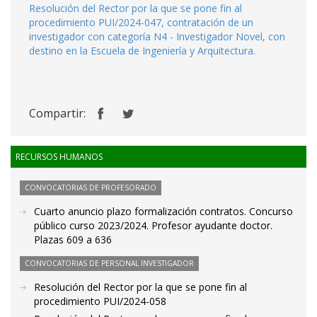
Resolución del Rector por la que se pone fin al
procedimiento PUI/2024-047, contratación de un
investigador con categoría N4 - Investigador Novel, con
destino en la Escuela de Ingeniería y Arquitectura.
Compartir:
RECURSOS HUMANOS
CONVOCATORIAS DE PROFESORADO
Cuarto anuncio plazo formalización contratos. Concurso
público curso 2023/2024. Profesor ayudante doctor.
Plazas 609 a 636
CONVOCATORIAS DE PERSONAL INVESTIGADOR
Resolución del Rector por la que se pone fin al
procedimiento PUI/2024-058