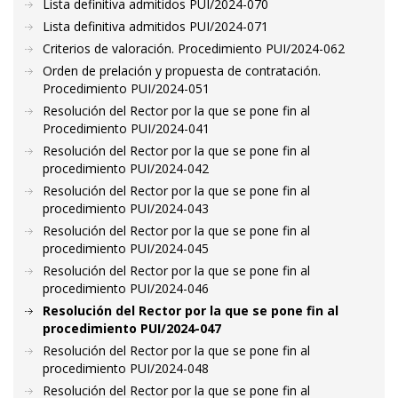
Lista definitiva admitidos PUI/2024-070
Lista definitiva admitidos PUI/2024-071
Criterios de valoración. Procedimiento PUI/2024-062
Orden de prelación y propuesta de contratación.
Procedimiento PUI/2024-051
Resolución del Rector por la que se pone fin al
Procedimiento PUI/2024-041
Resolución del Rector por la que se pone fin al
procedimiento PUI/2024-042
Resolución del Rector por la que se pone fin al
procedimiento PUI/2024-043
Resolución del Rector por la que se pone fin al
procedimiento PUI/2024-045
Resolución del Rector por la que se pone fin al
procedimiento PUI/2024-046
Resolución del Rector por la que se pone fin al
procedimiento PUI/2024-047
Resolución del Rector por la que se pone fin al
procedimiento PUI/2024-048
Resolución del Rector por la que se pone fin al