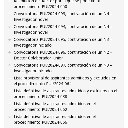
Resolución del Rector por la que se pone fin al
procedimiento PUI/2024-050
Convocatoria PUI/2024-093, contratación de un N4 –
Investigador novel
Convocatoria PUI/2024-094, contratación de un N4 –
Investigador novel
Convocatoria PUI/2024-095, contratación de un N3 –
Investigador iniciado
Convocatoria PUI/2024-096, contratación de un N2 –
Doctor Colaborador Junior
Convocatoria PUI/2024-097, contratación de un N3 –
Investigador iniciado
Lista provisional de aspirantes admitidos y excluidos en
el procedimiento PUI/2024-064
Lista definitiva de aspirantes admitidos y excluidos en el
procedimiento PUI/2024-038
Lista definitiva de aspirantes admitidos en el
procedimiento PUI/2024-062
Lista definitiva de aspirantes admitidos en el
procedimiento PUI/2024-066