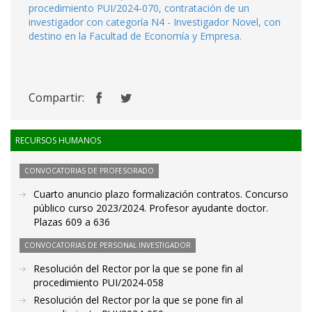
procedimiento PUI/2024-070, contratación de un
investigador con categoría N4 - Investigador Novel, con
destino en la Facultad de Economía y Empresa.
Compartir:
RECURSOS HUMANOS
CONVOCATORIAS DE PROFESORADO
Cuarto anuncio plazo formalización contratos. Concurso
público curso 2023/2024. Profesor ayudante doctor.
Plazas 609 a 636
CONVOCATORIAS DE PERSONAL INVESTIGADOR
Resolución del Rector por la que se pone fin al
procedimiento PUI/2024-058
Resolución del Rector por la que se pone fin al