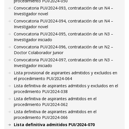
procedimiento PUI/2024-050
Convocatoria PUI/2024-093, contratación de un N4 –
Investigador novel
Convocatoria PUI/2024-094, contratación de un N4 –
Investigador novel
Convocatoria PUI/2024-095, contratación de un N3 –
Investigador iniciado
Convocatoria PUI/2024-096, contratación de un N2 –
Doctor Colaborador Junior
Convocatoria PUI/2024-097, contratación de un N3 –
Investigador iniciado
Lista provisional de aspirantes admitidos y excluidos en
el procedimiento PUI/2024-064
Lista definitiva de aspirantes admitidos y excluidos en el
procedimiento PUI/2024-038
Lista definitiva de aspirantes admitidos en el
procedimiento PUI/2024-062
Lista definitiva de aspirantes admitidos en el
procedimiento PUI/2024-066
Lista definitiva admitidos PUI/2024-070