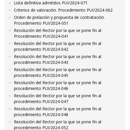
Lista definitiva admitidos PUI/2024-071
Criterios de valoración. Procedimiento PUI/2024-062
Orden de prelación y propuesta de contratación.
Procedimiento PUI/2024-051
Resolución del Rector por la que se pone fin al
Procedimiento PUI/2024-041
Resolución del Rector por la que se pone fin al
procedimiento PUI/2024-042
Resolución del Rector por la que se pone fin al
procedimiento PUI/2024-043
Resolución del Rector por la que se pone fin al
procedimiento PUI/2024-045
Resolución del Rector por la que se pone fin al
procedimiento PUI/2024-046
Resolución del Rector por la que se pone fin al
procedimiento PUI/2024-047
Resolución del Rector por la que se pone fin al
procedimiento PUI/2024-048
Resolución del Rector por la que se pone fin al
procedimiento PUI/2024-052