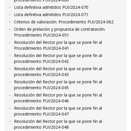
Lista definitiva admitidos PUI/2024-070
Lista definitiva admitidos PUI/2024-071
Criterios de valoración. Procedimiento PUI/2024-062
Orden de prelación y propuesta de contratación.
Procedimiento PUI/2024-051
Resolución del Rector por la que se pone fin al
Procedimiento PUI/2024-041
Resolución del Rector por la que se pone fin al
procedimiento PUI/2024-042
Resolución del Rector por la que se pone fin al
procedimiento PUI/2024-043
Resolución del Rector por la que se pone fin al
procedimiento PUI/2024-045
Resolución del Rector por la que se pone fin al
procedimiento PUI/2024-046
Resolución del Rector por la que se pone fin al
procedimiento PUI/2024-047
Resolución del Rector por la que se pone fin al
procedimiento PUI/2024-048