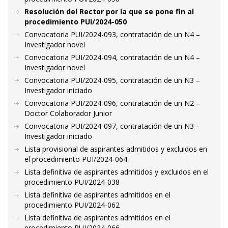
Resolución del Rector por la que se pone fin al
procedimiento PUI/2024-050
Convocatoria PUI/2024-093, contratación de un N4 –
Investigador novel
Convocatoria PUI/2024-094, contratación de un N4 –
Investigador novel
Convocatoria PUI/2024-095, contratación de un N3 –
Investigador iniciado
Convocatoria PUI/2024-096, contratación de un N2 –
Doctor Colaborador Junior
Convocatoria PUI/2024-097, contratación de un N3 –
Investigador iniciado
Lista provisional de aspirantes admitidos y excluidos en
el procedimiento PUI/2024-064
Lista definitiva de aspirantes admitidos y excluidos en el
procedimiento PUI/2024-038
Lista definitiva de aspirantes admitidos en el
procedimiento PUI/2024-062
Lista definitiva de aspirantes admitidos en el
procedimiento PUI/2024-066