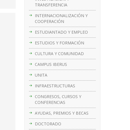
TRANSFERENCIA
INTERNACIONALIZACIÓN Y
COOPERACIÓN
ESTUDIANTADO Y EMPLEO
ESTUDIOS Y FORMACIÓN
CULTURA Y COMUNIDAD
CAMPUS IBERUS
UNITA
INFRAESTRUCTURAS
CONGRESOS, CURSOS Y
CONFERENCIAS
AYUDAS, PREMIOS Y BECAS
DOCTORADO