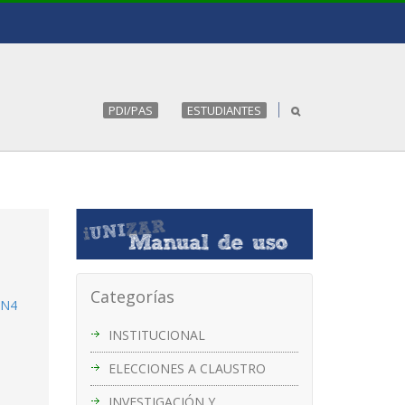
PDI/PAS
ESTUDIANTES
Categorías
 N4
INSTITUCIONAL
ELECCIONES A CLAUSTRO
INVESTIGACIÓN Y