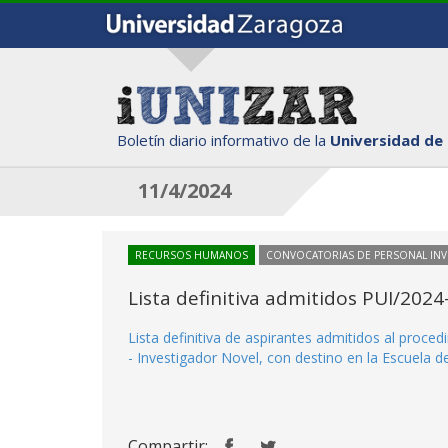
Boletín diario informativo de la
Universidad de
11/4/2024
RECURSOS HUMANOS
CONVOCATORIAS DE PERSONAL IN
Lista definitiva admitidos PUI/2024
Lista definitiva de aspirantes admitidos al proc
- Investigador Novel, con destino en la Escuela de
Compartir: