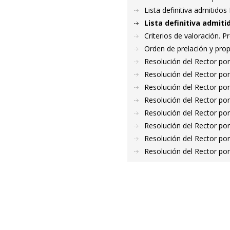
Lista definitiva admitido
Lista definitiva admiti
Criterios de valoración. 
Orden de prelación y pro
Resolución del Rector por
Resolución del Rector por
Resolución del Rector por
Resolución del Rector por
Resolución del Rector por
Resolución del Rector por
Resolución del Rector por
Resolución del Rector por