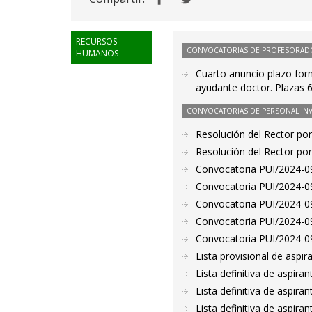
RECURSOS
CONVOCATORIAS DE PROFESORAD
HUMANOS
Cuarto anuncio plazo for
ayudante doctor. Plazas 
CONVOCATORIAS DE PERSONAL IN
Resolución del Rector por
Resolución del Rector por
Convocatoria PUI/2024-09
Convocatoria PUI/2024-09
Convocatoria PUI/2024-09
Convocatoria PUI/2024-09
Convocatoria PUI/2024-09
Lista provisional de aspi
Lista definitiva de aspir
Lista definitiva de aspir
Lista definitiva de aspir