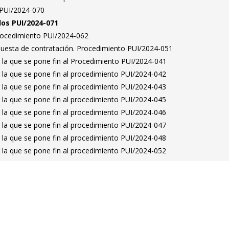
s PUI/2024-070
dos PUI/2024-071
Procedimiento PUI/2024-062
puesta de contratación. Procedimiento PUI/2024-051
 la que se pone fin al Procedimiento PUI/2024-041
 la que se pone fin al procedimiento PUI/2024-042
 la que se pone fin al procedimiento PUI/2024-043
 la que se pone fin al procedimiento PUI/2024-045
 la que se pone fin al procedimiento PUI/2024-046
 la que se pone fin al procedimiento PUI/2024-047
 la que se pone fin al procedimiento PUI/2024-048
 la que se pone fin al procedimiento PUI/2024-052