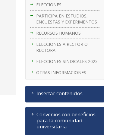
ELECCIONES
PARTICIPA EN ESTUDIOS,
ENCUESTAS Y EXPERIMENTOS
RECURSOS HUMANOS
ELECCIONES A RECTOR O
RECTORA
ELECCIONES SINDICALES 2023
OTRAS INFORMACIONES
Insertar contenidos
Convenios con beneficios
para la comunidad
universitaria