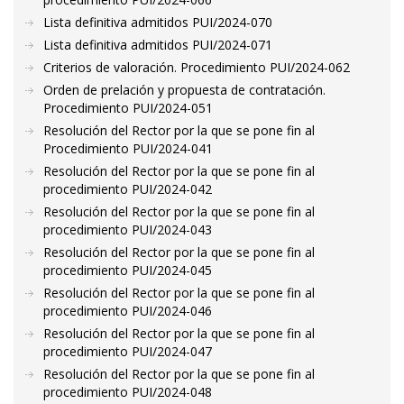
Lista definitiva admitidos PUI/2024-070
Lista definitiva admitidos PUI/2024-071
Criterios de valoración. Procedimiento PUI/2024-062
Orden de prelación y propuesta de contratación.
Procedimiento PUI/2024-051
Resolución del Rector por la que se pone fin al
Procedimiento PUI/2024-041
Resolución del Rector por la que se pone fin al
procedimiento PUI/2024-042
Resolución del Rector por la que se pone fin al
procedimiento PUI/2024-043
Resolución del Rector por la que se pone fin al
procedimiento PUI/2024-045
Resolución del Rector por la que se pone fin al
procedimiento PUI/2024-046
Resolución del Rector por la que se pone fin al
procedimiento PUI/2024-047
Resolución del Rector por la que se pone fin al
procedimiento PUI/2024-048