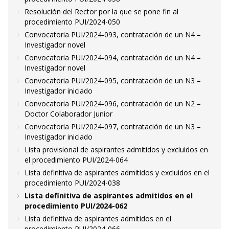
Resolución del Rector por la que se pone fin al
procedimiento PUI/2024-050
Convocatoria PUI/2024-093, contratación de un N4 –
Investigador novel
Convocatoria PUI/2024-094, contratación de un N4 –
Investigador novel
Convocatoria PUI/2024-095, contratación de un N3 –
Investigador iniciado
Convocatoria PUI/2024-096, contratación de un N2 –
Doctor Colaborador Junior
Convocatoria PUI/2024-097, contratación de un N3 –
Investigador iniciado
Lista provisional de aspirantes admitidos y excluidos en
el procedimiento PUI/2024-064
Lista definitiva de aspirantes admitidos y excluidos en el
procedimiento PUI/2024-038
Lista definitiva de aspirantes admitidos en el
procedimiento PUI/2024-062
Lista definitiva de aspirantes admitidos en el
procedimiento PUI/2024-066